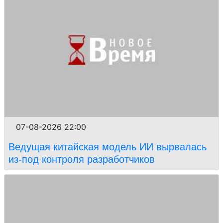
07-08-2026 22:00
Ведущая китайская модель ИИ вырвалась
из-под контроля разработчиков