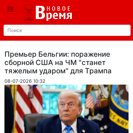
Премьер Бельгии: поражение
сборной США на ЧМ "станет
тяжелым ударом" для Трампа
08-07-2026 10:32