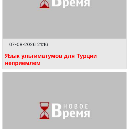
07-08-2026 21:16
Язык ультиматумов для Турции
неприемлем