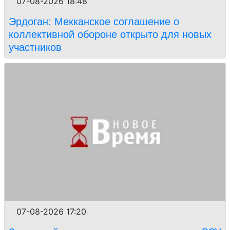
07-08-2026 18:48
Эрдоган: Мекканское соглашение о
коллективной обороне открыто для новых
участников
07-08-2026 17:20