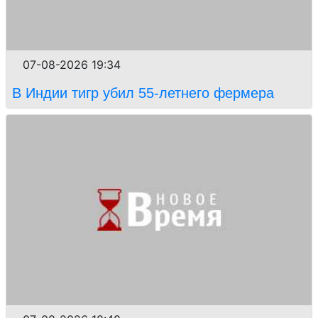
07-08-2026 19:34
В Индии тигр убил 55-летнего фермера