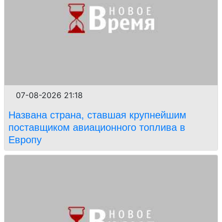
07-08-2026 21:18
Названа страна, ставшая крупнейшим
поставщиком авиационного топлива в
Европу