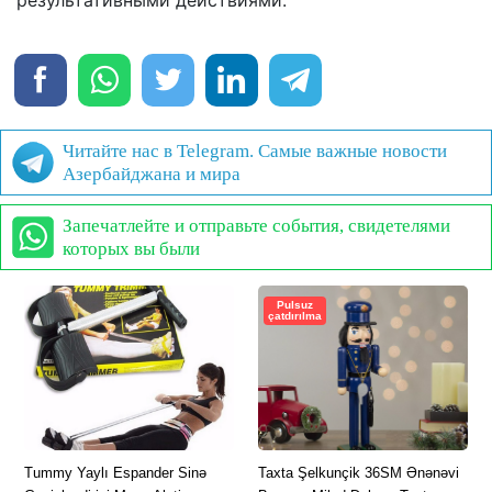
Читайте нас в Telegram. Самые важные новости
Азербайджана и мира
Запечатлейте и отправьте события, свидетелями
которых вы были