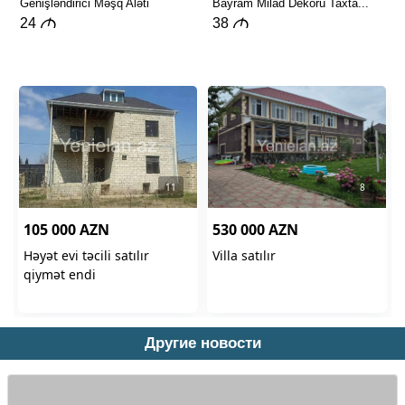
Другие новости