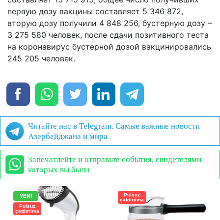
первую дозу вакцины составляет 5 346 872,
вторую дозу получили 4 848 256, бустерную дозу –
3 275 580 человек, после сдачи позитивного теста
на коронавирус бустерной дозой вакцинировались
245 205 человек.
Читайте нас в Telegram. Самые важные новости
Азербайджана и мира
Запечатлейте и отправьте события, свидетелями
которых вы были