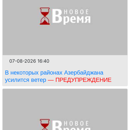
07-08-2026 16:40
В некоторых районах Азербайджана
усилится ветер
— ПРЕДУПРЕЖДЕНИЕ