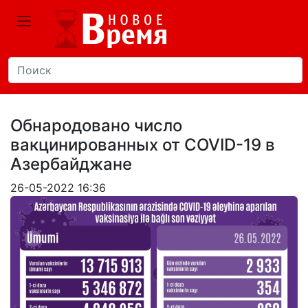
Обнародовано число
вакцинированных от COVID-19 в
Азербайджане
26-05-2022 16:36