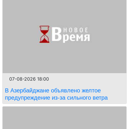
07-08-2026 18:00
В Азербайджане объявлено желтое
предупреждение из-за сильного ветра