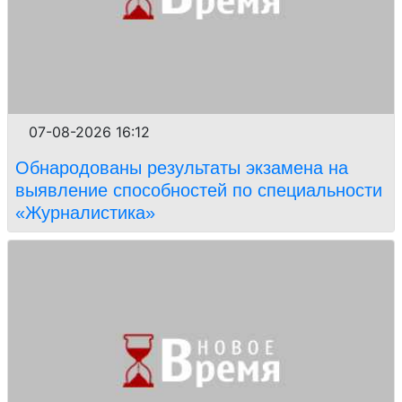
07-08-2026 16:12
Обнародованы результаты экзамена на
выявление способностей по специальности
«Журналистика»