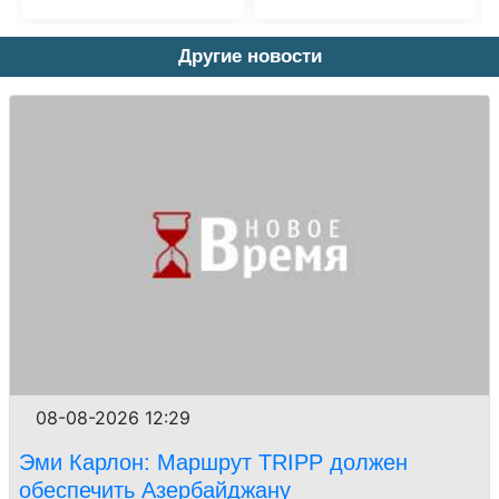
Другие новости
08-08-2026 12:29
Эми Карлон: Маршрут TRIPP должен
обеспечить Азербайджану