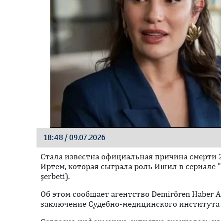
18:48 / 09.07.2026
Стала известна официальная причина смерти 
Иртем, которая сыграла роль Ишил в сериале 
şerbeti).
Oб этом сообщает агентство Demirören Haber A
заключение Судебно-медицинского института