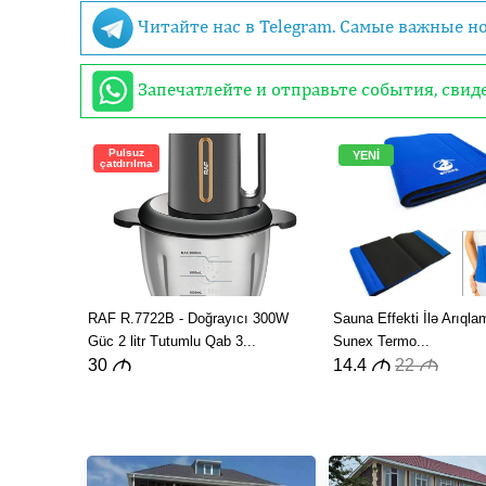
Читайте нас в Telegram. Самые важные н
Запечатлейте и отправьте события, сви