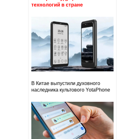
технологий в стране
В Китае выпустили духовного
наследника культового YotaPhone