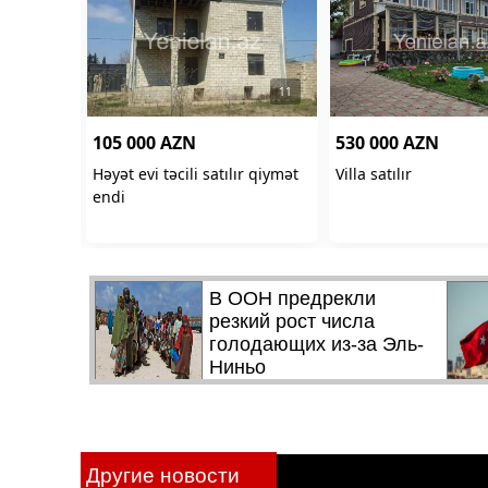
Другие новости