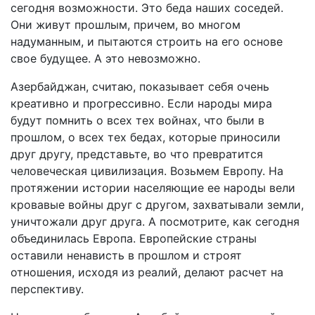
сегодня возможности. Это беда наших соседей.
Они живут прошлым, причем, во многом
надуманным, и пытаются строить на его основе
свое будущее. А это невозможно.
Азербайджан, считаю, показывает себя очень
креативно и прогрессивно. Если народы мира
будут помнить о всех тех войнах, что были в
прошлом, о всех тех бедах, которые приносили
друг другу, представьте, во что превратится
человеческая цивилизация. Возьмем Европу. На
протяжении истории населяющие ее народы вели
кровавые войны друг с другом, захватывали земли,
уничтожали друг друга. А посмотрите, как сегодня
объединилась Европа. Европейские страны
оставили ненависть в прошлом и строят
отношения, исходя из реалий, делают расчет на
перспективу.