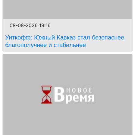
08-08-2026 19:16
Уиткофф: Южный Кавказ стал безопаснее,
благополучнее и стабильнее