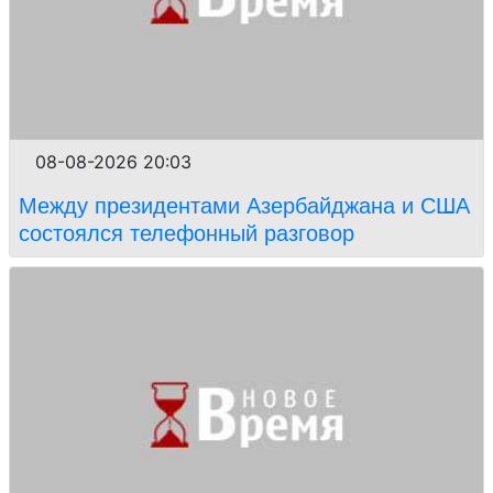
08-08-2026 20:03
Между президентами Азербайджана и США
состоялся телефонный разговор