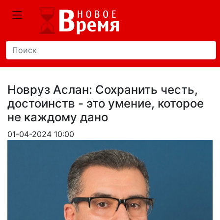
Новруз Аслан: Сохранить честь,
достоинств - это умение, которое
не каждому дано
01-04-2024 10:00