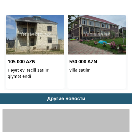
Другие новости