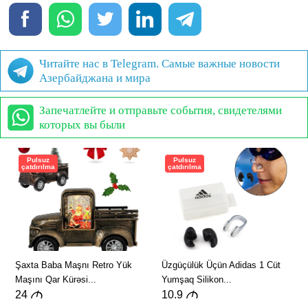
Читайте нас в Telegram. Самые важные новости
Азербайджана и мира
Запечатлейте и отправьте события, свидетелями
которых вы были