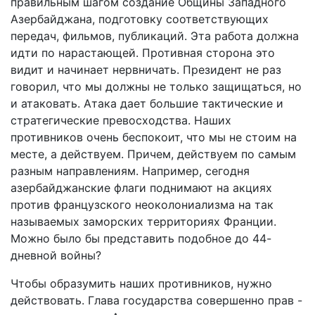
правильным шагом создание Общины Западного
Азербайджана, подготовку соответствующих
передач, фильмов, публикаций. Эта работа должна
идти по нарастающей. Противная сторона это
видит и начинает нервничать. Президент не раз
говорил, что мы должны не только защищаться, но
и атаковать. Атака дает большие тактические и
стратегические превосходства. Наших
противников очень беспокоит, что мы не стоим на
месте, а действуем. Причем, действуем по самым
разным направлениям. Например, сегодня
азербайджанские флаги поднимают на акциях
против французского неоколониализма на так
называемых заморских территориях Франции.
Можно было бы представить подобное до 44-
дневной войны?
Чтобы образумить наших противников, нужно
действовать. Глава государства совершенно прав -