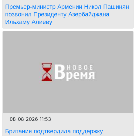
Премьер-министр Армении Никол Пашинян
позвонил Президенту Азербайджана
Ильхаму Алиеву
08-08-2026 11:53
Британия подтвердила поддержку