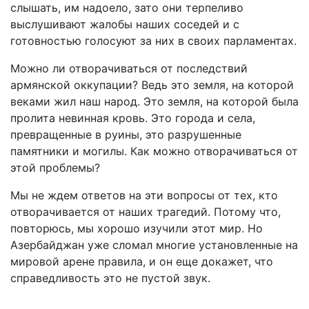
слышать, им надоело, зато они терпеливо
выслушивают жалобы наших соседей и с
готовностью голосуют за них в своих парламентах.
Можно ли отворачиваться от последствий
армянской оккупации? Ведь это земля, на которой
веками жил наш народ. Это земля, на которой была
пролита невинная кровь. Это города и села,
превращенные в руины, это разрушенные
памятники и могилы. Как можно отворачиваться от
этой проблемы?
Мы не ждем ответов на эти вопросы от тех, кто
отворачивается от наших трагедий. Потому что,
повторюсь, мы хорошо изучили этот мир. Но
Азербайджан уже сломал многие установленные на
мировой арене правила, и он еще докажет, что
справедливость это не пустой звук.