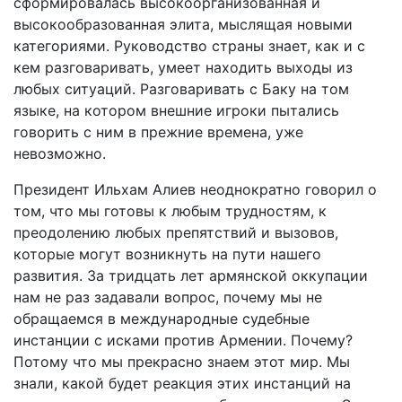
сформировалась высокоорганизованная и
высокообразованная элита, мыслящая новыми
категориями. Руководство страны знает, как и с
кем разговаривать, умеет находить выходы из
любых ситуаций. Разговаривать с Баку на том
языке, на котором внешние игроки пытались
говорить с ним в прежние времена, уже
невозможно.
Президент Ильхам Алиев неоднократно говорил о
том, что мы готовы к любым трудностям, к
преодолению любых препятствий и вызовов,
которые могут возникнуть на пути нашего
развития. За тридцать лет армянской оккупации
нам не раз задавали вопрос, почему мы не
обращаемся в международные судебные
инстанции с исками против Армении. Почему?
Потому что мы прекрасно знаем этот мир. Мы
знали, какой будет реакция этих инстанций на