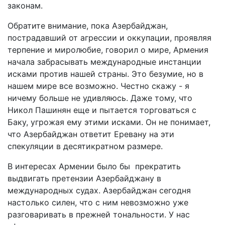
законам.
Обратите внимание, пока Азербайджан,
пострадавший от агрессии и оккупации, проявляя
терпение и миролюбие, говорил о мире, Армения
начала забрасывать международные инстанции
исками против нашей страны. Это безумие, но в
нашем мире все возможно. Честно скажу - я
ничему больше не удивляюсь. Даже тому, что
Никол Пашинян еще и пытается торговаться с
Баку, угрожая ему этими исками. Он не понимает,
что Азербайджан ответит Еревану на эти
спекуляции в десятикратном размере.
В интересах Армении было бы прекратить
выдвигать претензии Азербайджану в
международных судах. Азербайджан сегодня
настолько силен, что с ним невозможно уже
разговаривать в прежней тональности. У нас