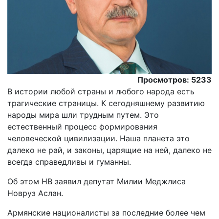
Просмотров: 5233
В истории любой страны и любого народа есть
трагические страницы. К сегодняшнему развитию
народы мира шли трудным путем. Это
естественный процесс формирования
человеческой цивилизации. Наша планета это
далеко не рай, и законы, царящие на ней, далеко не
всегда справедливы и гуманны.
Об этом НВ заявил депутат Милии Меджлиса
Новруз Аслан.
Армянские националисты за последние более чем