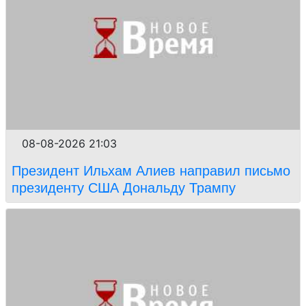
08-08-2026 21:03
Президент Ильхам Алиев направил письмо
президенту США Дональду Трампу