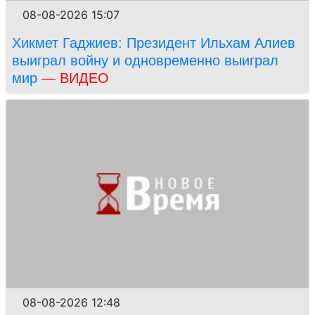
08-08-2026 15:07
Хикмет Гаджиев: Президент Ильхам Алиев
выиграл войну и одновременно выиграл
мир
— ВИДЕО
08-08-2026 12:48