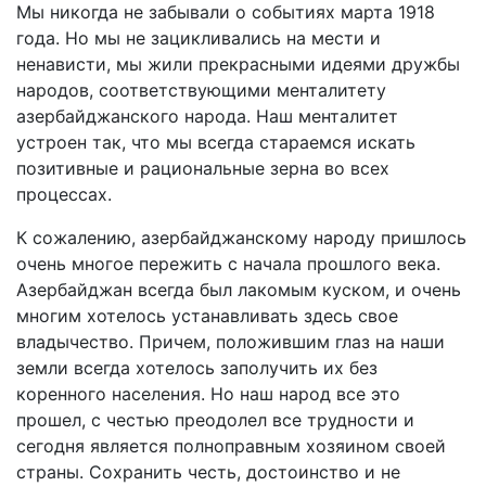
Мы никогда не забывали о событиях марта 1918
года. Но мы не зацикливались на мести и
ненависти, мы жили прекрасными идеями дружбы
народов, соответствующими менталитету
азербайджанского народа. Наш менталитет
устроен так, что мы всегда стараемся искать
позитивные и рациональные зерна во всех
процессах.
К сожалению, азербайджанскому народу пришлось
очень многое пережить с начала прошлого века.
Азербайджан всегда был лакомым куском, и очень
многим хотелось устанавливать здесь свое
владычество. Причем, положившим глаз на наши
земли всегда хотелось заполучить их без
коренного населения. Но наш народ все это
прошел, с честью преодолел все трудности и
сегодня является полноправным хозяином своей
страны. Сохранить честь, достоинство и не