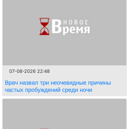
07-08-2026 22:48
Врач назвал три неочевидные причины
частых пробуждений среди ночи