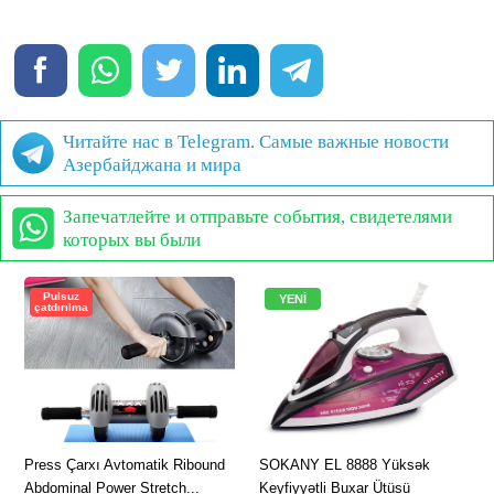
Читайте нас в Telegram. Самые важные новости
Азербайджана и мира
Запечатлейте и отправьте события, свидетелями
которых вы были