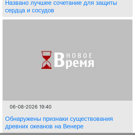
Названо лучшее сочетание для защиты
сердца и сосудов
06-08-2026 19:40
Обнаружены признаки существования
древних океанов на Венере