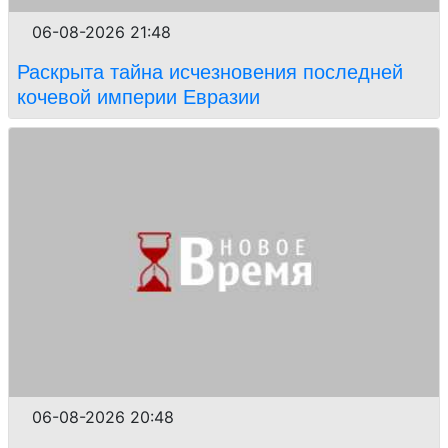
06-08-2026 21:48
Раскрыта тайна исчезновения последней
кочевой империи Евразии
06-08-2026 20:48