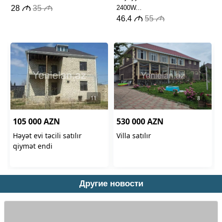
Другие новости