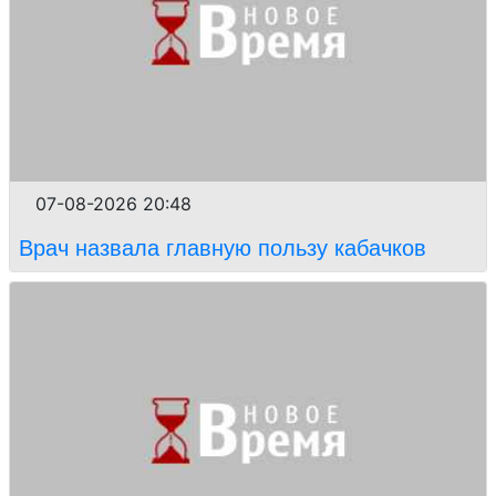
07-08-2026 20:48
Врач назвала главную пользу кабачков