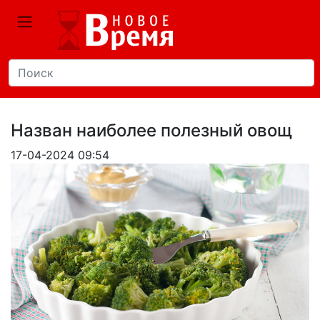
Назван наиболее полезный овощ
17-04-2024 09:54