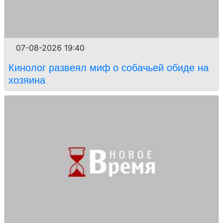
07-08-2026 19:40
Кинолог развеял миф о собачьей обиде на
хозяина