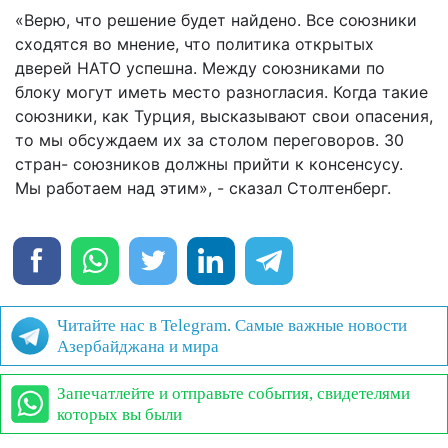
«Верю, что решение будет найдено. Все союзники
сходятся во мнение, что политика открытых
дверей НАТО успешна. Между союзниками по
блоку могут иметь место разногласия. Когда такие
союзники, как Турция, высказывают свои опасения,
то мы обсуждаем их за столом переговоров. 30
стран- союзников должны прийти к консенсусу.
Мы работаем над этим», - сказал Столтенберг.
Читайте нас в Telegram. Самые важные новости
Азербайджана и мира
Запечатлейте и отправьте события, свидетелями
которых вы были