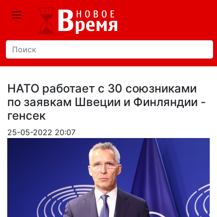
НАТО работает с 30 союзниками
по заявкам Швеции и Финляндии -
генсек
25-05-2022 20:07