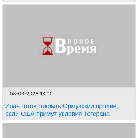
08-08-2026 18:00
Иран готов открыть Ормузский пролив,
если США примут условия Тегерана