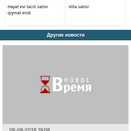
Другие новости
08-08-2026 19:08