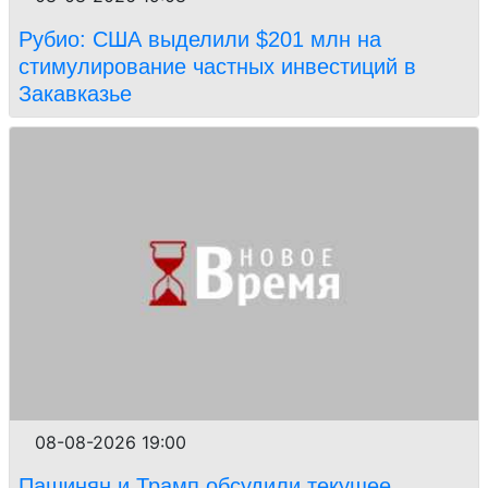
Рубио: США выделили $201 млн на
стимулирование частных инвестиций в
Закавказье
08-08-2026 19:00
Пашинян и Трамп обсудили текущее