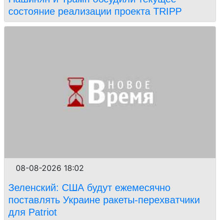
состояние реализации проекта TRIPP
08-08-2026 18:02
Зеленский: США будут ежемесячно
поставлять Украине ракеты-перехватчики
для Patriot