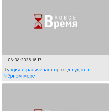
08-08-2026 16:17
Турция ограничивает проход судов в
Чёрном море