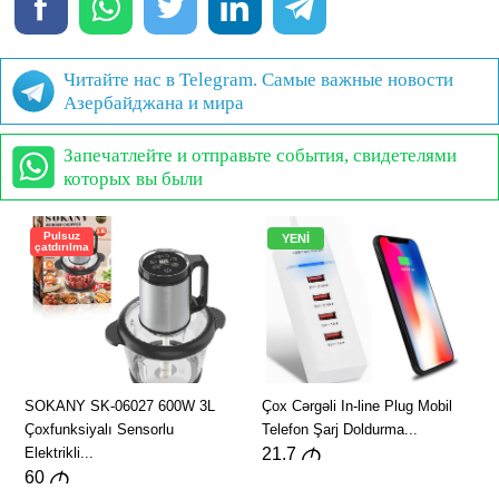
Читайте нас в Telegram. Самые важные новости
Азербайджана и мира
Запечатлейте и отправьте события, свидетелями
которых вы были