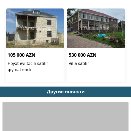
Другие новости