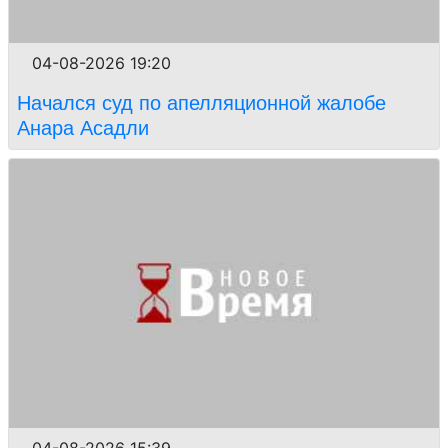
04-08-2026 19:20
Начался суд по апелляционной жалобе
Анара Асадли
04-08-2026 15:39