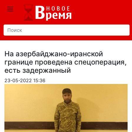
На азербайджано-иранской
границе проведена спецоперация,
есть задержанный
23-05-2022 15:36