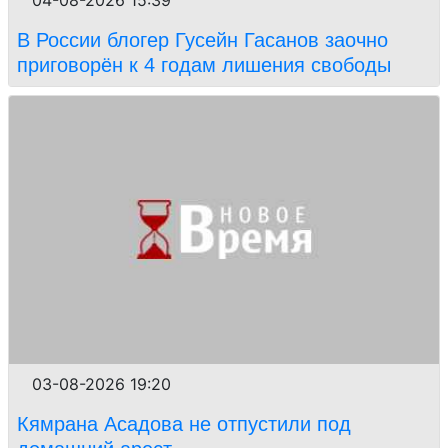
В России блогер Гусейн Гасанов заочно
приговорён к 4 годам лишения свободы
03-08-2026 19:20
Кямрана Асадова не отпустили под