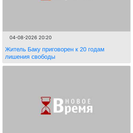
04-08-2026 20:20
Житель Баку приговорен к 20 годам
лишения свободы