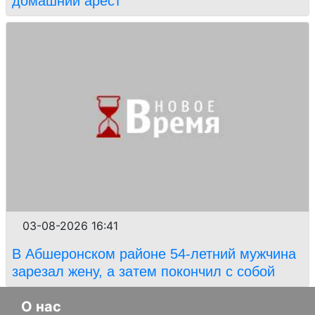
домашний арест
03-08-2026 16:41
В Абшеронском районе 54-летний мужчина
зарезал жену, а затем покончил с собой
О нас