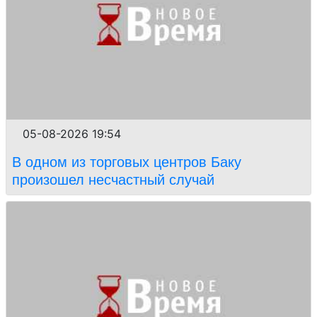
05-08-2026 19:54
В одном из торговых центров Баку
произошел несчастный случай