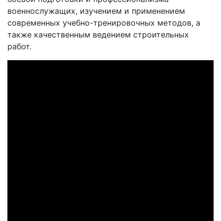
военнослужащих, изучением и применением
современных учебно-тренировочных методов, а
также качественным ведением строительных
работ.