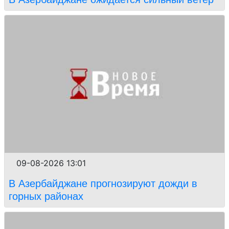
09-08-2026 13:01
В Азербайджане прогнозируют дожди в
горных районах