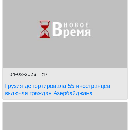
04-08-2026 11:17
Грузия депортировала 55 иностранцев,
включая граждан Азербайджана