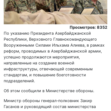
Просмотров: 8352
По указанию Президента Азербайджанской
Республики, Верховного Главнокомандующего
Вооруженными Силами Ильхама Алиева, в рамках
реформ, проводимых в Азербайджанской армии,
успешно продолжаются мероприятия,
направленные на создание военной
инфраструктуры, отвечающей современным
стандартам, и повышение боеготовности
подразделений.
Об этом сообщили в Министерстве обороны.
Министр обороны генерал-полковник Закир
Гасанов и руководящий состав министерства