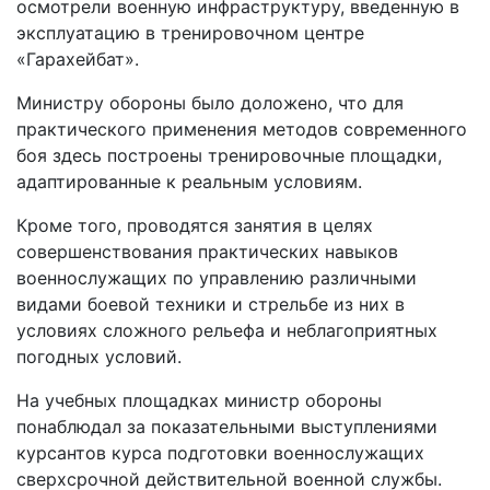
осмотрели военную инфраструктуру, введенную в
эксплуатацию в тренировочном центре
«Гарахейбат».
Министру обороны было доложено, что для
практического применения методов современного
боя здесь построены тренировочные площадки,
адаптированные к реальным условиям.
Кроме того, проводятся занятия в целях
совершенствования практических навыков
военнослужащих по управлению различными
видами боевой техники и стрельбе из них в
условиях сложного рельефа и неблагоприятных
погодных условий.
На учебных площадках министр обороны
понаблюдал за показательными выступлениями
курсантов курса подготовки военнослужащих
сверхсрочной действительной военной службы.