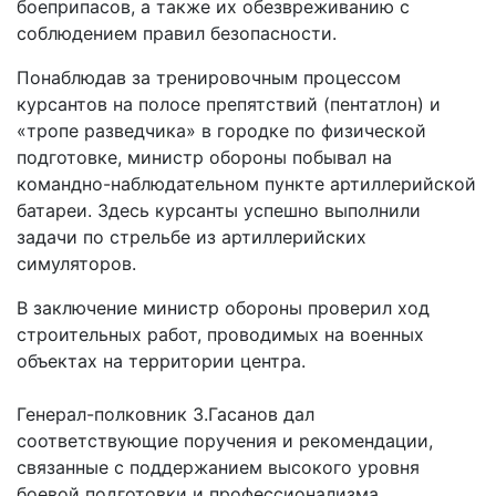
боеприпасов, а также их обезвреживанию с
соблюдением правил безопасности.
Понаблюдав за тренировочным процессом
курсантов на полосе препятствий (пентатлон) и
«тропе разведчика» в городке по физической
подготовке, министр обороны побывал на
командно-наблюдательном пункте артиллерийской
батареи. Здесь курсанты успешно выполнили
задачи по стрельбе из артиллерийских
симуляторов.
В заключение министр обороны проверил ход
строительных работ, проводимых на военных
объектах на территории центра.
Генерал-полковник З.Гасанов дал
соответствующие поручения и рекомендации,
связанные с поддержанием высокого уровня
боевой подготовки и профессионализма