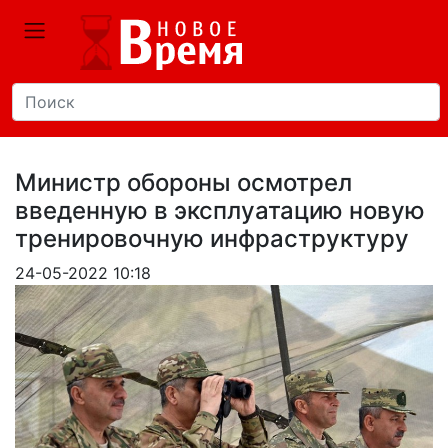
Министр обороны осмотрел
введенную в эксплуатацию новую
тренировочную инфраструктуру
24-05-2022 10:18