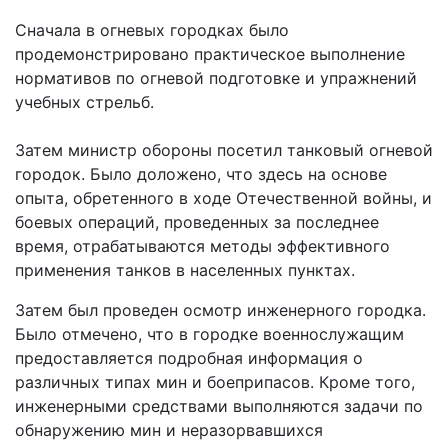
Сначала в огневых городках было
продемонстрировано практическое выполнение
нормативов по огневой подготовке и упражнений
учебных стрельб.
Затем министр обороны посетил танковый огневой
городок. Было доложено, что здесь на основе
опыта, обретенного в ходе Отечественной войны, и
боевых операций, проведенных за последнее
время, отрабатываются методы эффективного
применения танков в населенных пунктах.
Затем был проведен осмотр инженерного городка.
Было отмечено, что в городке военнослужащим
предоставляется подробная информация о
различных типах мин и боеприпасов. Кроме того,
инженерными средствами выполняются задачи по
обнаружению мин и неразорвавшихся