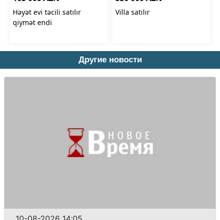
Другие новости
10-08-2026 14:05