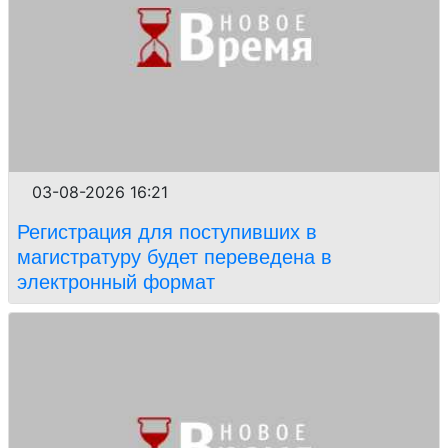
03-08-2026 16:21
Регистрация для поступивших в
магистратуру будет переведена в
электронный формат