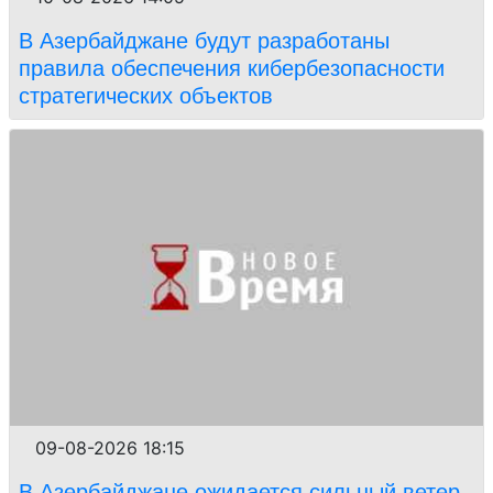
В Азербайджане будут разработаны
правила обеспечения кибербезопасности
стратегических объектов
09-08-2026 18:15
В Азербайджане ожидается сильный ветер