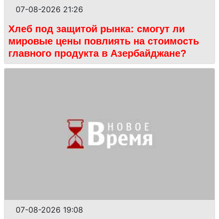
07-08-2026 21:26
Хлеб под защитой рынка: смогут ли
мировые цены повлиять на стоимость
главного продукта в Азербайджане?
07-08-2026 19:08