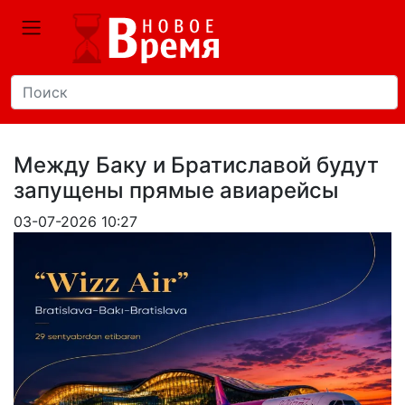
Между Баку и Братиславой будут
запущены прямые авиарейсы
03-07-2026 10:27