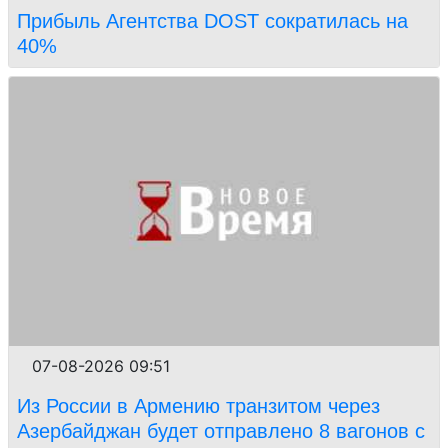
Прибыль Агентства DOST сократилась на
40%
07-08-2026 09:51
Из России в Армению транзитом через
Азербайджан будет отправлено 8 вагонов с