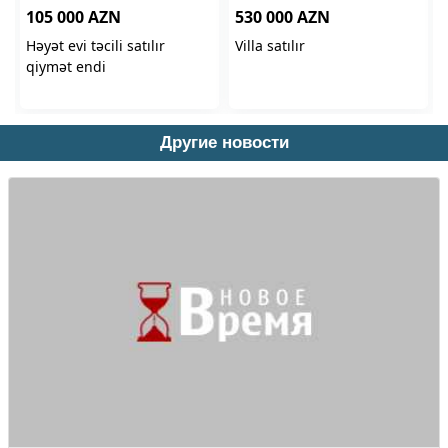
Другие новости