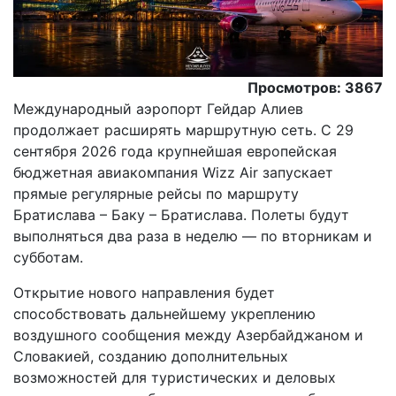
Просмотров: 3867
Международный аэропорт Гейдар Алиев
продолжает расширять маршрутную сеть. С 29
сентября 2026 года крупнейшая европейская
бюджетная авиакомпания Wizz Air запускает
прямые регулярные рейсы по маршруту
Братислава – Баку – Братислава. Полеты будут
выполняться два раза в неделю — по вторникам и
субботам.
Открытие нового направления будет
способствовать дальнейшему укреплению
воздушного сообщения между Азербайджаном и
Словакией, созданию дополнительных
возможностей для туристических и деловых