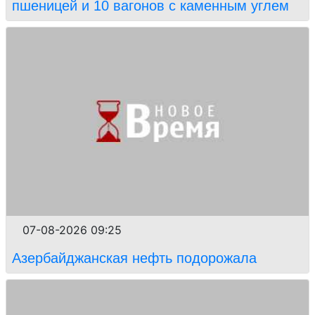
пшеницей и 10 вагонов с каменным углем
07-08-2026 09:25
Азербайджанская нефть подорожала