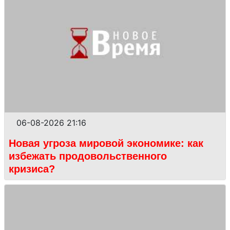
06-08-2026 21:16
Новая угроза мировой экономике: как
избежать продовольственного
кризиса?