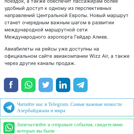
поездок, а также обеспечит пассажирам более
удобный доступ к одному из перспективных
направлений Центральной Европы. Новый маршрут
станет очередным важным шагом в развитии
международной маршрутной сети
Международного аэропорта Гейдар Алиев.
Авиабилеты на рейсы уже доступны на
официальном сайте авиакомпании Wizz Air, а также
через другие каналы продаж.
Читайте нас в Telegram. Самые важные новости
Азербайджана и мира
Запечатлейте и отправьте события, свидетелями
которых вы были