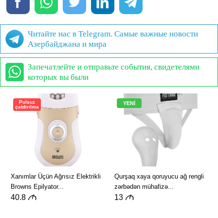
Читайте нас в Telegram. Самые важные новости
Азербайджана и мира
Запечатлейте и отправьте события, свидетелями
которых вы были