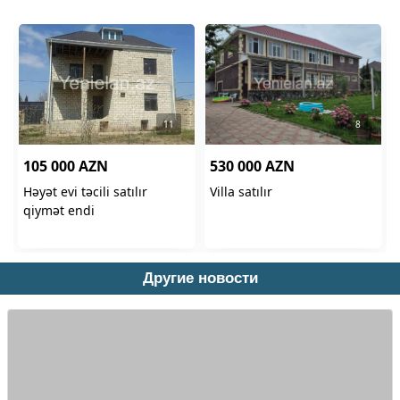
Другие новости