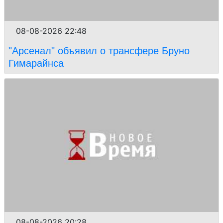
08-08-2026 22:48
"Арсенал" объявил о трансфере Бруно
Гимарайнса
08-08-2026 20:28