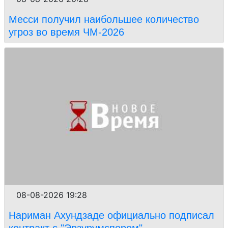
Месси получил наибольшее количество
угроз во время ЧМ-2026
08-08-2026 19:28
Нариман Ахундзаде официально подписал