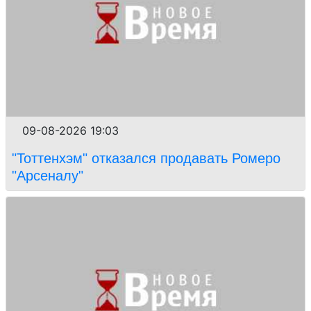
09-08-2026 19:03
"Тоттенхэм" отказался продавать Ромеро
"Арсеналу"