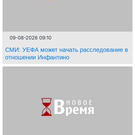
09-08-2026 09:10
СМИ: УЕФА может начать расследование в
отношении Инфантино