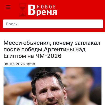
Месси объяснил, почему заплакал
после победы Аргентины над
Египтом на ЧМ-2026
08-07-2026 18:18