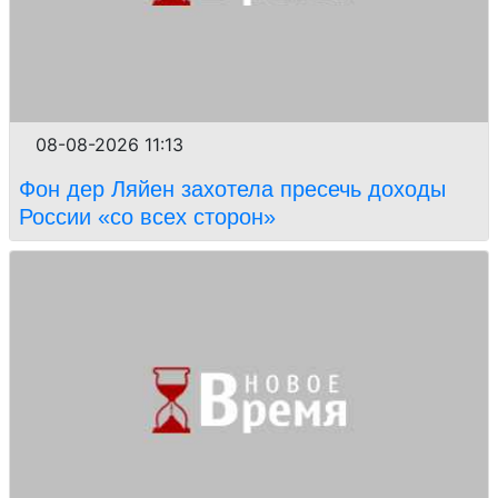
08-08-2026 11:13
Фон дер Ляйен захотела пресечь доходы
России «со всех сторон»