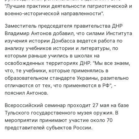
"Лучшие практики деятельности патриотической и
военно-исторической направленности".
Заместитель председателя правительства ДНР
Владимир Антонов добавил, что силами Института
изучения истории Донбасса ведется работа по
анализу учебников истории и литературы, по
которым раньше учились в школах на
освобожденных территориях ДНР. "Мы все знаем,
что, те учебники, которые применялись в
образовательном стандарте Украины, разительно
отличаются от тех, что применяются в РФ", -
пояснил Антонов.
Всероссийский семинар проходит 27 мая на базе
Тульского государственного музея оружия. В
мероприятии принимают участие около 70
представителей субъектов России.