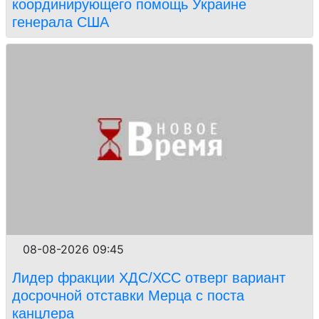
координирующего помощь Украине
генерала США
08-08-2026 09:45
Лидер фракции ХДС/ХСС отверг вариант
досрочной отставки Мерца с поста
канцлера