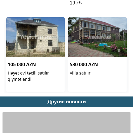
Другие новости