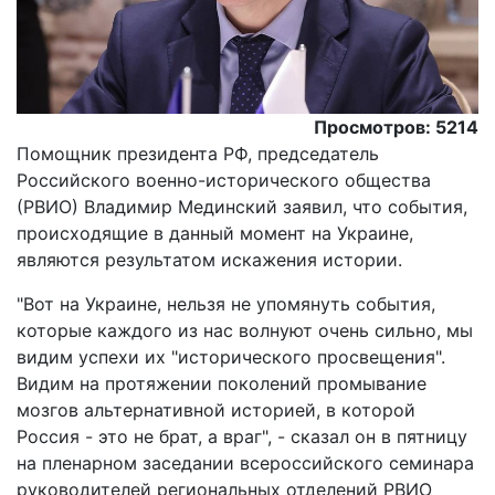
Просмотров: 5214
Помощник президента РФ, председатель
Российского военно-исторического общества
(РВИО) Владимир Мединский заявил, что события,
происходящие в данный момент на Украине,
являются результатом искажения истории.
"Вот на Украине, нельзя не упомянуть события,
которые каждого из нас волнуют очень сильно, мы
видим успехи их "исторического просвещения".
Видим на протяжении поколений промывание
мозгов альтернативной историей, в которой
Россия - это не брат, а враг", - сказал он в пятницу
на пленарном заседании всероссийского семинара
руководителей региональных отделений РВИО