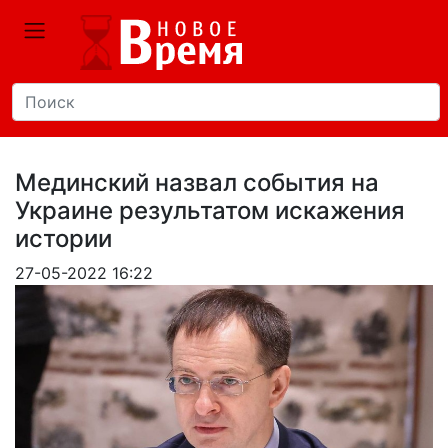
Мединский назвал события на
Украине результатом искажения
истории
27-05-2022 16:22