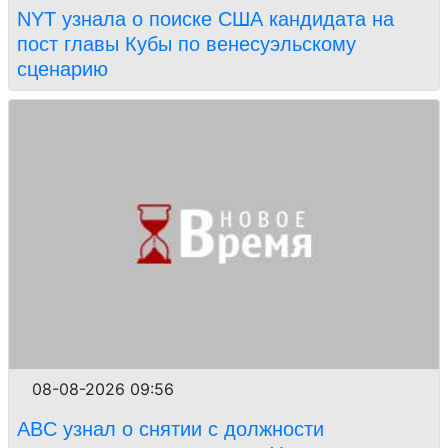
NYT узнала о поиске США кандидата на
пост главы Кубы по венесуэльскому
сценарию
08-08-2026 09:56
ABC узнал о снятии с должности