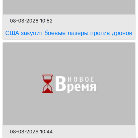
08-08-2026 10:52
США закупит боевые лазеры против дронов
08-08-2026 10:44