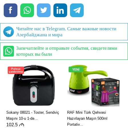
Читайте нас в Telegram. Самые важные новости
Азербайджана и мира
Запечатлейте и отправьте события, свидетелями
которых вы были