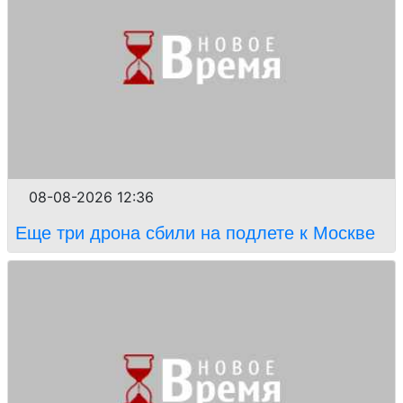
08-08-2026 12:36
Еще три дрона сбили на подлете к Москве