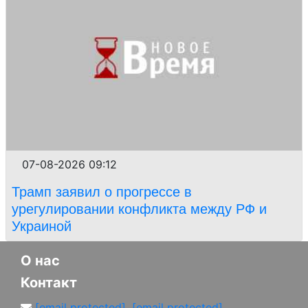
07-08-2026 09:12
Трамп заявил о прогрессе в
урегулировании конфликта между РФ и
Украиной
О нас
Контакт
[email protected]
,
[email protected]