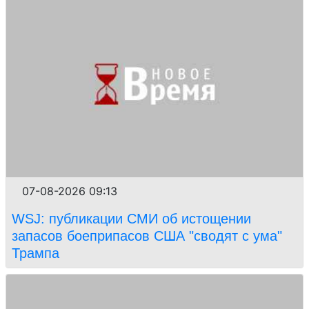
07-08-2026 09:13
WSJ: публикации СМИ об истощении
запасов боеприпасов США "сводят с ума"
Трампа