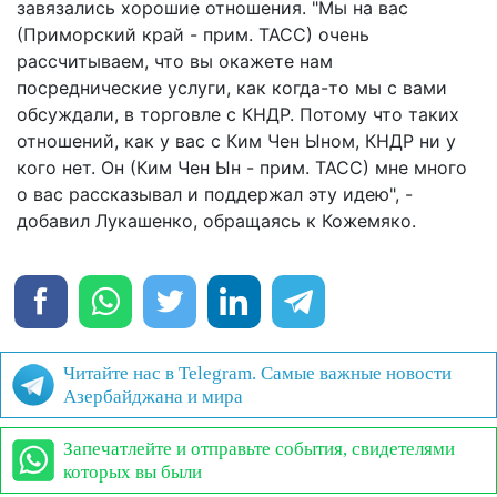
завязались хорошие отношения. "Мы на вас
(Приморский край - прим. ТАСС) очень
рассчитываем, что вы окажете нам
посреднические услуги, как когда-то мы с вами
обсуждали, в торговле с КНДР. Потому что таких
отношений, как у вас с Ким Чен Ыном, КНДР ни у
кого нет. Он (Ким Чен Ын - прим. ТАСС) мне много
о вас рассказывал и поддержал эту идею", -
добавил Лукашенко, обращаясь к Кожемяко.
Читайте нас в Telegram. Самые важные новости
Азербайджана и мира
Запечатлейте и отправьте события, свидетелями
которых вы были