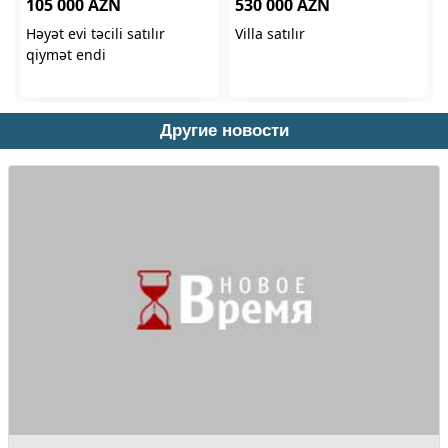
Другие новости