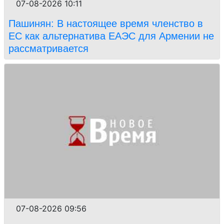
07-08-2026 10:11
Пашинян: В настоящее время членство в
ЕС как альтернатива ЕАЭС для Армении не
рассматривается
07-08-2026 09:56