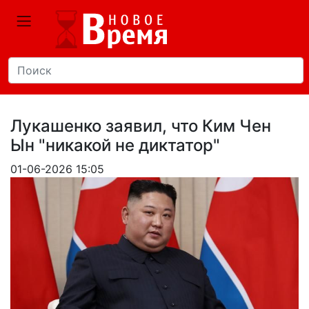
Лукашенко заявил, что Ким Чен
Ын "никакой не диктатор"
01-06-2026 15:05