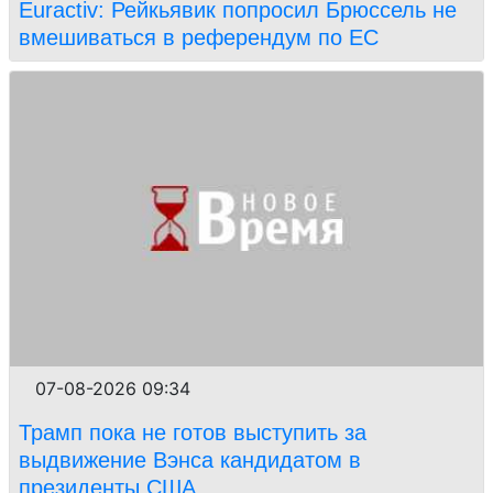
Euractiv: Рейкьявик попросил Брюссель не
вмешиваться в референдум по ЕС
07-08-2026 09:34
Трамп пока не готов выступить за
выдвижение Вэнса кандидатом в
президенты США