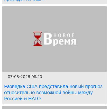
07-08-2026 09:20
Разведка США представила новый прогноз
относительно возможной войны между
Россией и НАТО