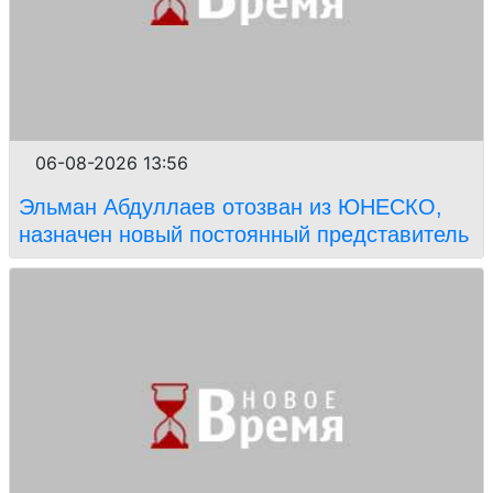
06-08-2026 13:56
Эльман Абдуллаев отозван из ЮНЕСКО,
назначен новый постоянный представитель