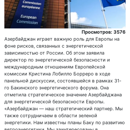
Просмотров: 3576
Азербайджан играет важную роль для Европы на
фоне рисков, связанных с энергетической
зависимостью от России. Об этом заявила
директор по энергетической безопасности и
международным отношениям Европейской
комиссии Кристина Лобилло Борреро в ходе
панельной дискуссии, состоявшейся в рамках 31-
го Бакинского энергетического форума. Она
отметила стратегическое значение Азербайджана
для энергетической безопасности Европы.
«Азербайджан — наш стратегический партнер. Мы
также сотрудничаем в области зеленой
энергетики. Нам известны планы Баку по развитию
ветроэнергетики. Мы заинтересованы в