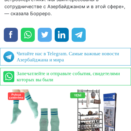
сотрудничестве с Азербайджаном и в этой сфере»,
— сказала Борреро.
Читайте нас в Telegram. Самые важные новости
Азербайджана и мира
Запечатлейте и отправьте события, свидетелями
которых вы были