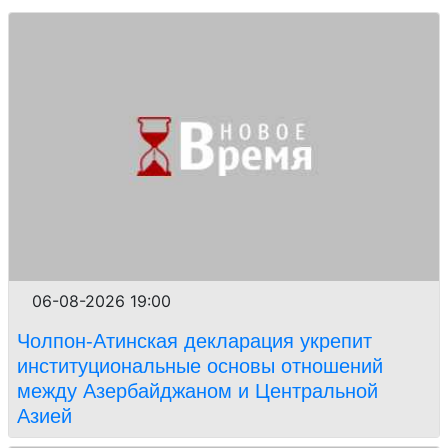
06-08-2026 19:00
Чолпон-Атинская декларация укрепит
институциональные основы отношений
между Азербайджаном и Центральной
Азией