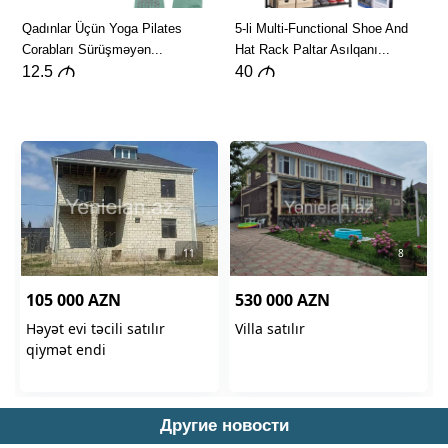
Другие новости