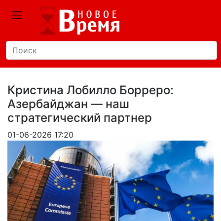
Кристина Лобилло Борреро:
Азербайджан — наш
стратегический партнер
01-06-2026 17:20