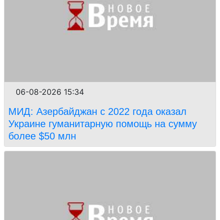
06-08-2026 15:34
МИД: Азербайджан с 2022 года оказал
Украине гуманитарную помощь на сумму
более $50 млн