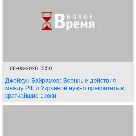
06-08-2026 15:50
Джейхун Байрамов: Военные действия
между РФ и Украиной нужно прекратить в
кратчайшие сроки