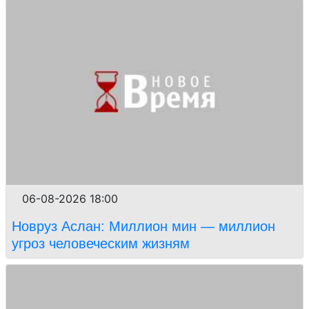
06-08-2026 18:00
Новруз Аслан: Миллион мин — миллион
угроз человеческим жизням