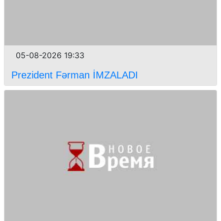
05-08-2026 19:33
Prezident Fərman İMZALADI