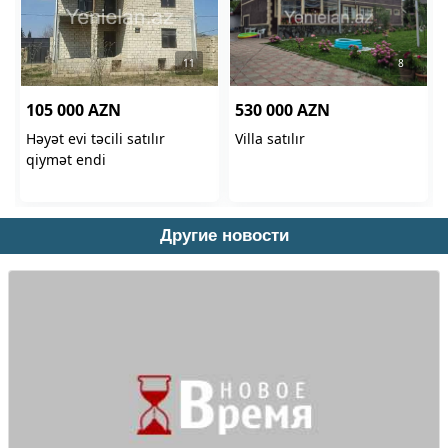
Другие новости