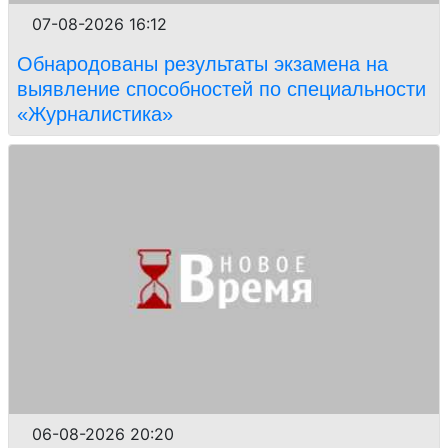
07-08-2026 16:12
Обнародованы результаты экзамена на
выявление способностей по специальности
«Журналистика»
06-08-2026 20:20