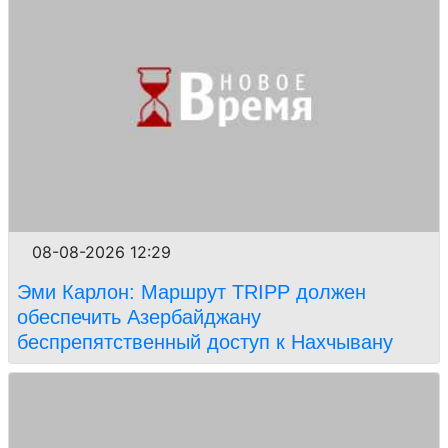
08-08-2026 12:29
Эми Карлон: Маршрут TRIPP должен
обеспечить Азербайджану
беспрепятственный доступ к Нахчывану