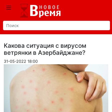
Какова ситуация с вирусом
ветрянки в Азербайджане?
31-05-2022 18:00