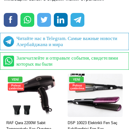
Читайте нас в Telegram. Самые важные новости
Азербайджана и мира
Запечатлейте и отправьте события, свидетелями
которых вы были