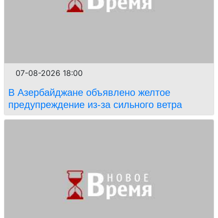
07-08-2026 18:00
В Азербайджане объявлено желтое
предупреждение из-за сильного ветра