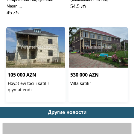
Другие новости