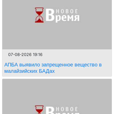
07-08-2026 19:16
АПБА выявило запрещенное вещество в
малайзийских БАДах