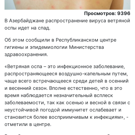
Просмотров: 9396
В Азербайджане распространение вируса ветряной
оспы идет на спад.
Об этом сообщили в Республиканском центре
гигиены и эпидемиологии Министерства
здравоохранения.
«Ветряная оспа – это инфекционное заболевание,
распространяющееся воздушно-капельным путем,
чаще всего встречающееся среди детей в осенний
и весенний сезон. Вполне естественно, что в это
время наблюдается незначительный всплеск
заболеваемости, так как осенью и весной в связи с
неустойчивой погодой иммунитет ослабевает и
становится более восприимчивым к инфекциям», -
отметили в центре.