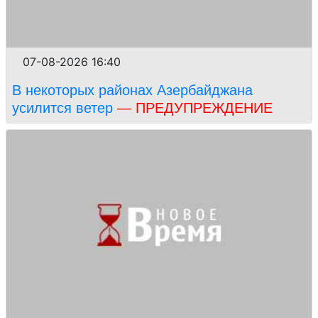
07-08-2026 16:40
В некоторых районах Азербайджана
усилится ветер
— ПРЕДУПРЕЖДЕНИЕ