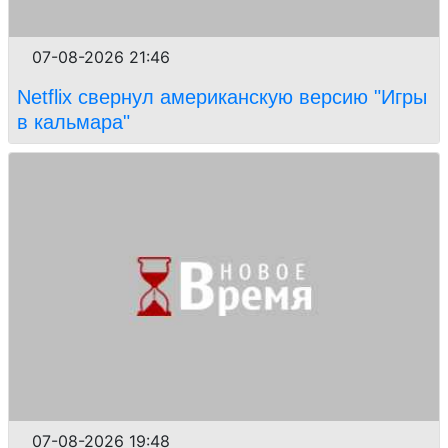
07-08-2026 21:46
Netflix свернул американскую версию "Игры
в кальмара"
07-08-2026 19:48