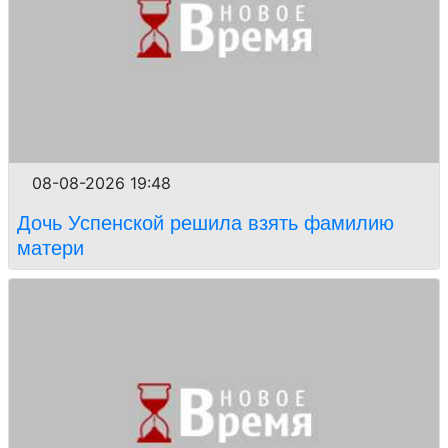
08-08-2026 19:48
Дочь Успенской решила взять фамилию
матери