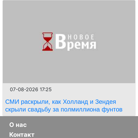
07-08-2026 17:25
СМИ раскрыли, как Холланд и Зендея
скрыли свадьбу за полмиллиона фунтов
О нас
Контакт