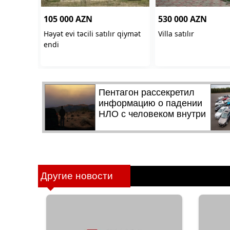
Другие новости