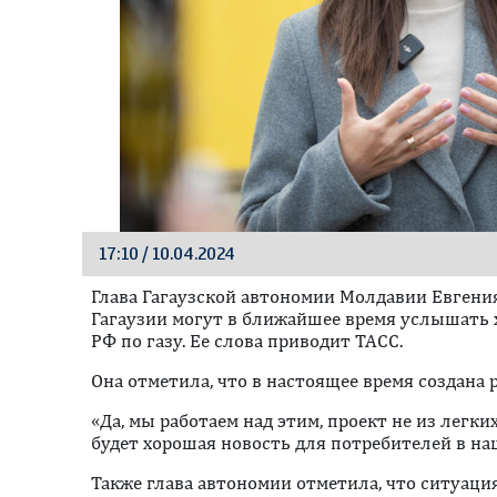
17:10 / 10.04.2024
Глава Гагаузской автономии Молдавии Евгения
Гагаузии могут в ближайшее время услышать 
РФ по газу. Ее слова приводит ТАСС.
Она отметила, что в настоящее время создана р
«Да, мы работаем над этим, проект не из легких
будет хорошая новость для потребителей в на
Также глава автономии отметила, что ситуаци