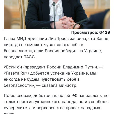
Просмотров: 6429
Глава МИД Британии Лиз Трасс заявила, что Запад
никогда не сможет чувствовать себя в
безопасности, если Россия победит на Украине,
передает ТАСС.
«Если он (президент России Владимир Путин. —
«Газета.Ru») добьется успеха на Украине, мы
никогда не будем чувствовать себя в
безопасности», — сказала министр.
По ее словам, действия властей РФ направлены не
только против украинского народа, но и «свободы,
суверенитета и верховенства права» западных
стран.