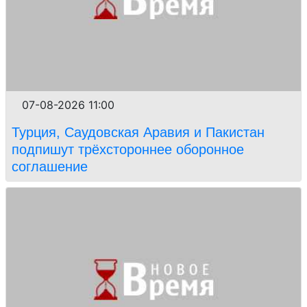
07-08-2026 11:00
Турция, Саудовская Аравия и Пакистан
подпишут трёхстороннее оборонное
соглашение