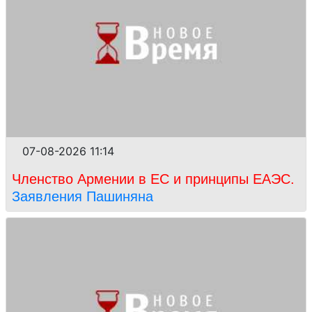
07-08-2026 11:14
Членство Армении в ЕС и принципы ЕАЭС.
Заявления Пашиняна