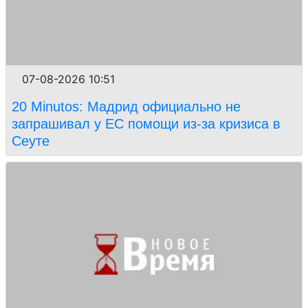
07-08-2026 10:51
20 Minutos: Мадрид официально не
запрашивал у ЕС помощи из-за кризиса в
Сеуте