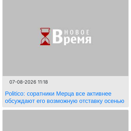
07-08-2026 11:18
Politico: соратники Мерца все активнее
обсуждают его возможную отставку осенью