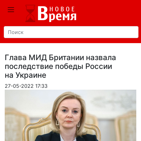
Глава МИД Британии назвала
последствие победы России
на Украине
27-05-2022 17:33