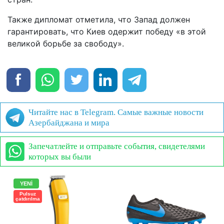
Также дипломат отметила, что Запад должен
гарантировать, что Киев одержит победу «в этой
великой борьбе за свободу».
Читайте нас в Telegram. Самые важные новости
Азербайджана и мира
Запечатлейте и отправьте события, свидетелями
которых вы были