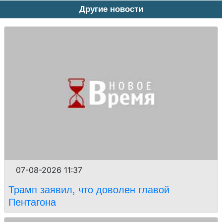
Другие новости
07-08-2026 11:37
Трамп заявил, что доволен главой
Пентагона