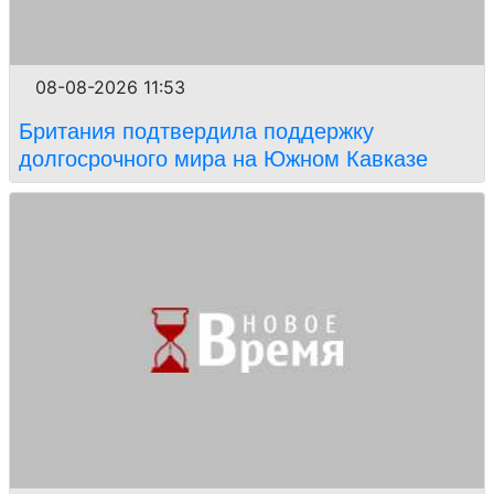
08-08-2026 11:53
Британия подтвердила поддержку
долгосрочного мира на Южном Кавказе