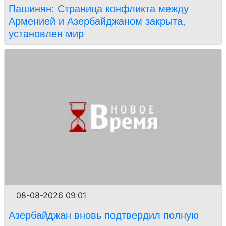
Пашинян: Страница конфликта между
Арменией и Азербайджаном закрыта,
установлен мир
08-08-2026 09:01
Азербайджан вновь подтвердил полную