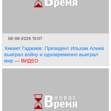
08-08-2026 15:07
Хикмет Гаджиев: Президент Ильхам Алиев
выиграл войну и одновременно выиграл
мир
— ВИДЕО