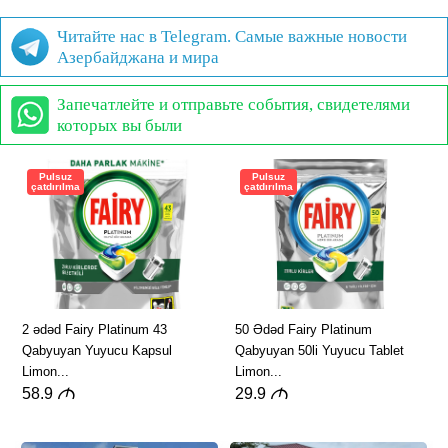
Читайте нас в Telegram. Самые важные новости
Азербайджана и мира
Запечатлейте и отправьте события, свидетелями
которых вы были