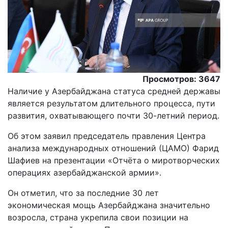
Просмотров: 3647
Наличие у Азербайджана статуса средней державы
является результатом длительного процесса, пути
развития, охватывающего почти 30-летний период.
Oб этом заявил председатель правления Центра
анализа международных отношений (ЦАМО) Фарид
Шафиев на презентации «Отчёта о миротворческих
операциях азербайджанской армии».
Он отметил, что за последние 30 лет
экономическая мощь Азербайджана значительно
возросла, страна укрепила свои позиции на