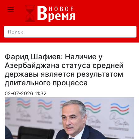
Фарид Шафиев: Наличие у
Азербайджана статуса средней
державы является результатом
длительного процесса
02-07-2026 11:32