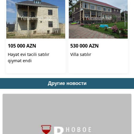
Другие новости