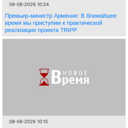
08-08-2026 10:24
Премьер-министр Армении: В ближайшее
время мы приступим к практической
реализации проекта TRIPP
08-08-2026 10:15