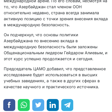
международной арене. По его словам, несмотря на
то, что Азербайджан стал членом ООН
относительно недавно, страна всегда занимала
активную позицию с точки зрения внесения вклада
в международную безопасность.
Он подчеркнул, что основы политики
Азербайджана по внесению вклада в
международную безопасность были заложены
Общенациональным лидером Гейдаром Алиевым, и
этот курс успешно продолжается и сегодня.
Председатель ЦАМО добавил, что представленное
исследование будет использоваться в высших
учебных заведениях, а также в других сферах в
качестве научного и практического источника.