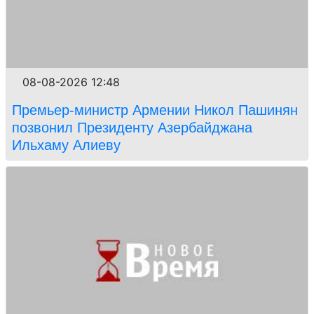
08-08-2026 12:48
Премьер-министр Армении Никол Пашинян
позвонил Президенту Азербайджана
Ильхаму Алиеву