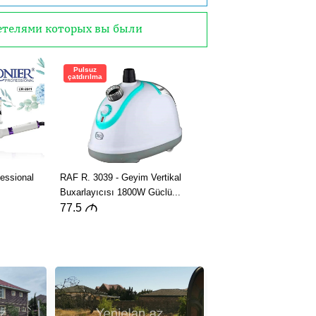
детелями которых вы были