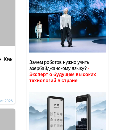
. Как
Зачем роботов нужно учить
азербайджанскому языку?
-
Эксперт о будущем высоких
технологий в стране
уст 2026