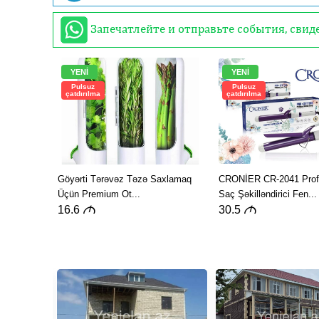
Запечатлейте и отправьте события, сви