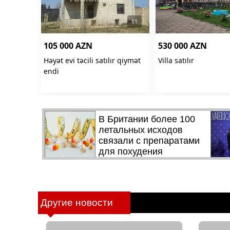
Другие новости