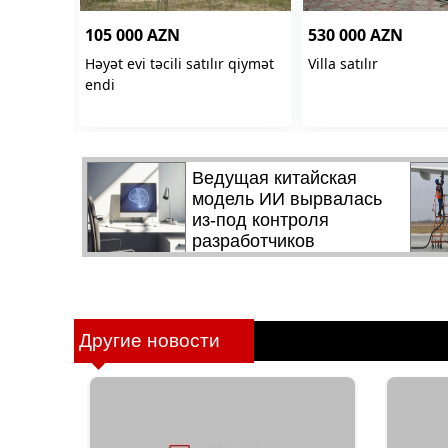
Другие новости