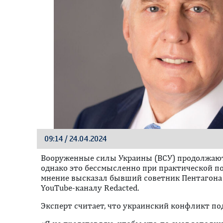
09:14 / 24.04.2024
Вооруженные силы Украины (ВСУ) продолжают
однако это бессмысленно при практической по
мнение высказал бывший советник Пентагона 
YouTube-каналу Redacted.
Эксперт считает, что украинский конфликт по