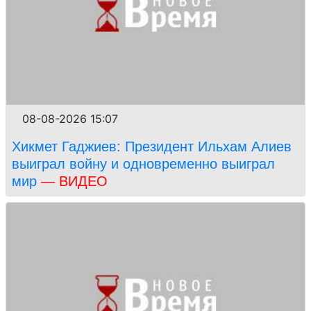
08-08-2026 15:07
Хикмет Гаджиев: Президент Ильхам Алиев
выиграл войну и одновременно выиграл
мир
— ВИДЕО