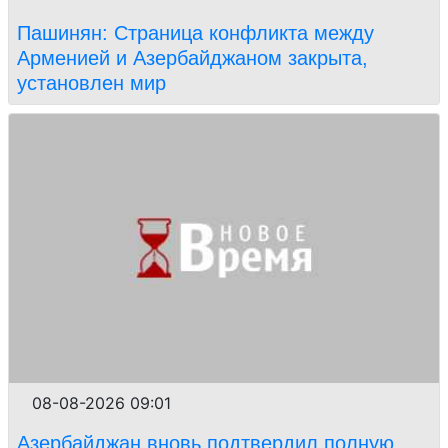
Пашинян: Страница конфликта между
Арменией и Азербайджаном закрыта,
установлен мир
08-08-2026 09:01
Азербайджан вновь подтвердил полную