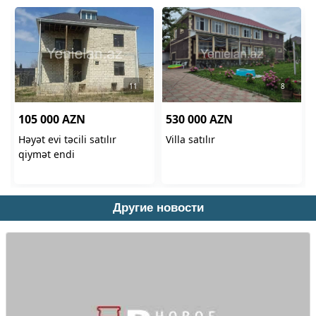
Другие новости