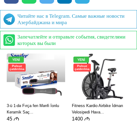
Читайте нас в Telegram. Самые важные новости
Азербайджана и мира
Запечатлейте и отправьте события, свидетелями
которых вы были