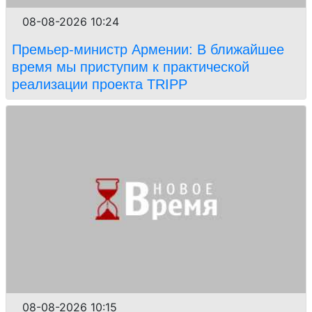
08-08-2026 10:24
Премьер-министр Армении: В ближайшее
время мы приступим к практической
реализации проекта TRIPP
08-08-2026 10:15