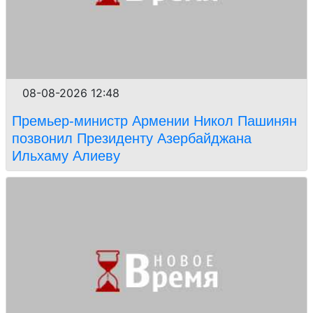
08-08-2026 12:48
Премьер-министр Армении Никол Пашинян
позвонил Президенту Азербайджана
Ильхаму Алиеву