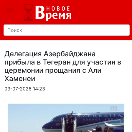
Делегация Азербайджана
прибыла в Тегеран для участия в
церемонии прощания с Али
Хаменеи
03-07-2026 14:23