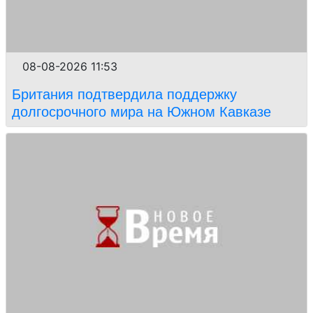
08-08-2026 11:53
Британия подтвердила поддержку
долгосрочного мира на Южном Кавказе