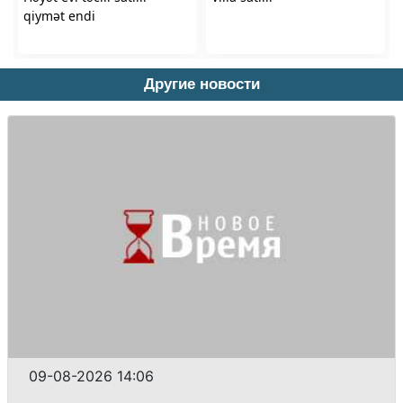
Другие новости
09-08-2026 14:06