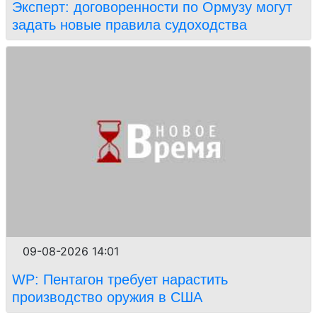
Эксперт: договоренности по Ормузу могут
задать новые правила судоходства
09-08-2026 14:01
WP: Пентагон требует нарастить
производство оружия в США