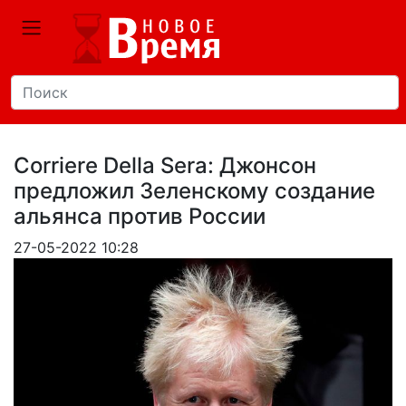
Corriere Della Sera: Джонсон
предложил Зеленскому создание
альянса против России
27-05-2022 10:28