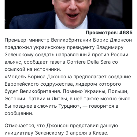
Просмотров: 4685
Премьер-министр Великобритании Борис Джонсон
предложил украинскому президенту Владимиру
Зеленскому создать направленный против России
альянс, сообщает газета Corriere Della Sera со
ссылкой на источники.
«Модель Бориса Джонсона предполагает создание
Европейского содружества, лидером которого
будет Великобритания. Помимо Украины, Польши,
Эстонии, Латвии и Литвы, в неё также можно было
бы позднее включить Турцию», — говорится в
сообщении.
Отмечается, что Джонсон представил данную
инициативу Зеленскому 9 апреля в Киеве.