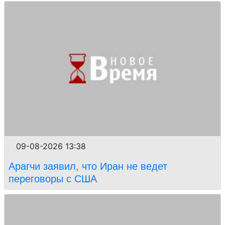
09-08-2026 13:38
Арагчи заявил, что Иран не ведет
переговоры с США