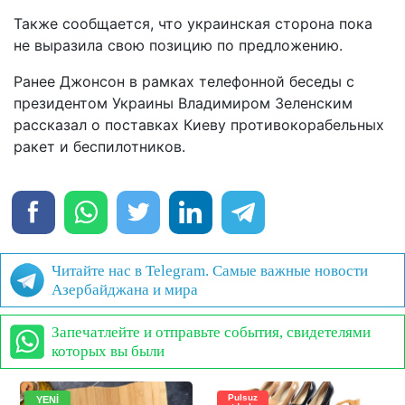
Также сообщается, что украинская сторона пока
не выразила свою позицию по предложению.
Ранее Джонсон в рамках телефонной беседы с
президентом Украины Владимиром Зеленским
рассказал о поставках Киеву противокорабельных
ракет и беспилотников.
Читайте нас в Telegram. Самые важные новости
Азербайджана и мира
Запечатлейте и отправьте события, свидетелями
которых вы были