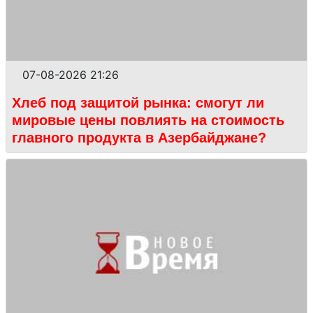
07-08-2026 21:26
Хлеб под защитой рынка: смогут ли
мировые цены повлиять на стоимость
главного продукта в Азербайджане?