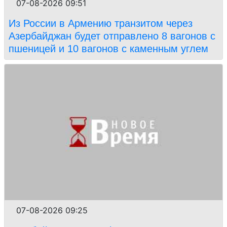
07-08-2026 09:51
Из России в Армению транзитом через
Азербайджан будет отправлено 8 вагонов с
пшеницей и 10 вагонов с каменным углем
07-08-2026 09:25