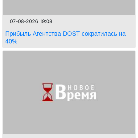
07-08-2026 19:08
Прибыль Агентства DOST сократилась на
40%