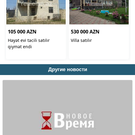
Другие новости