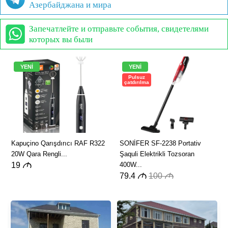
Азербайджана и мира
Запечатлейте и отправьте события, свидетелями
которых вы были