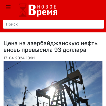
Цена на азербайджанскую нефть
вновь превысила 93 доллара
17-04-2024 10:01