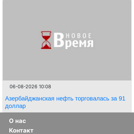
06-08-2026 10:08
Азербайджанская нефть торговалась за 91
доллар
О нас
Контакт