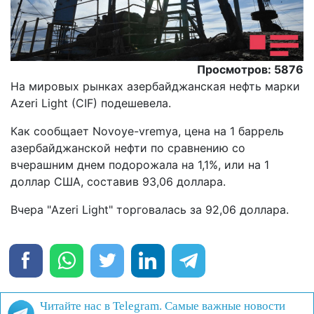
Просмотров: 5876
На мировых рынках азербайджанская нефть марки
Azeri Light (CIF) подешевела.
Как сообщает Novoye-vremya, цена на 1 баррель
азербайджанской нефти по сравнению со
вчерашним днем подорожала на 1,1%, или на 1
доллар США, составив 93,06 доллара.
Вчера "Azeri Light" торговалась за 92,06 доллара.
Читайте нас в Telegram. Самые важные новости