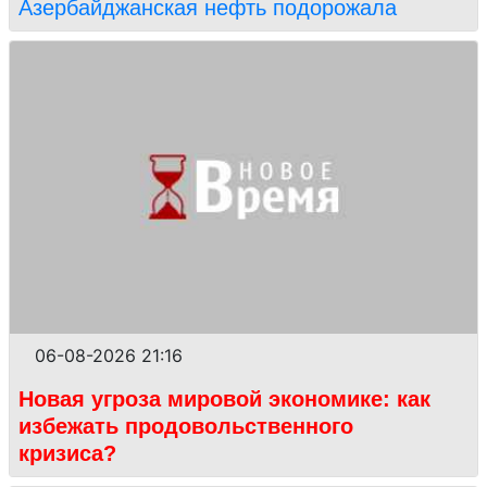
Азербайджанская нефть подорожала
06-08-2026 21:16
Новая угроза мировой экономике: как
избежать продовольственного
кризиса?