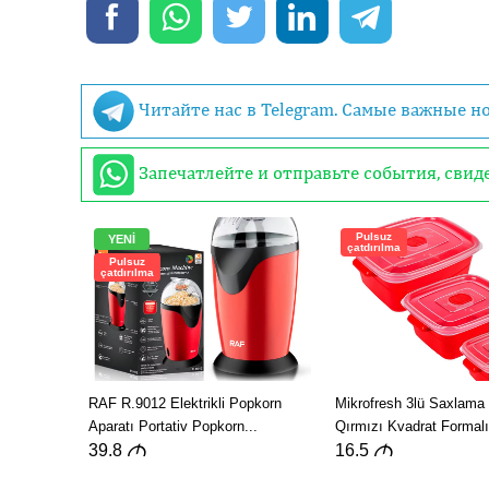
Читайте нас в Telegram. Самые важные н
Запечатлейте и отправьте события, сви