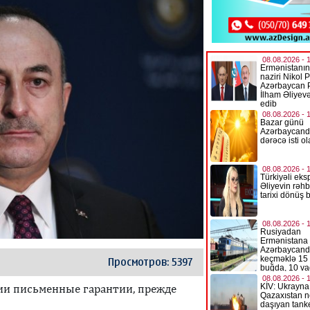
Просмотров: 5397
ии письменные гарантии, прежде