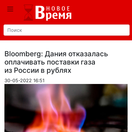
Bloomberg: Дания отказалась
оплачивать поставки газа
из России в рублях
30-05-2022 16:51