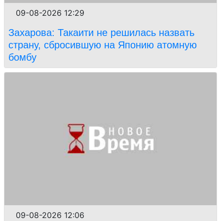
09-08-2026 12:29
Захарова: Такаити не решилась назвать
страну, сбросившую на Японию атомную
бомбу
09-08-2026 12:06