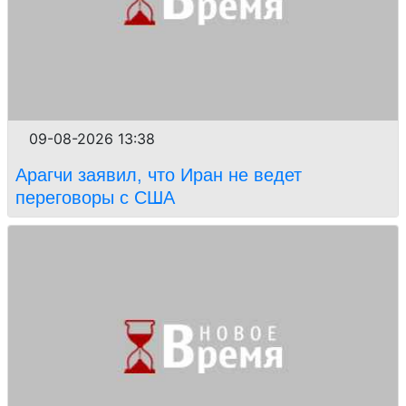
09-08-2026 13:38
Арагчи заявил, что Иран не ведет
переговоры с США