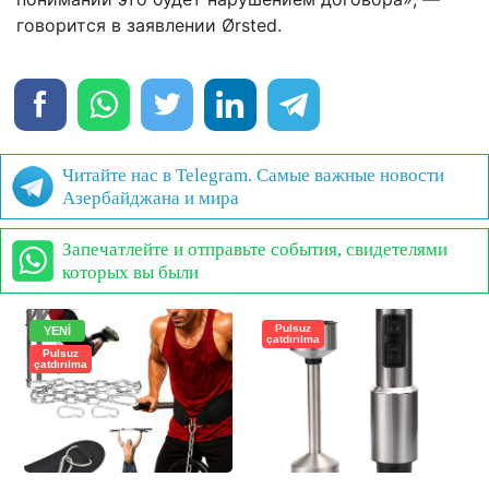
говорится в заявлении Ørsted.
Читайте нас в Telegram. Самые важные новости
Азербайджана и мира
Запечатлейте и отправьте события, свидетелями
которых вы были