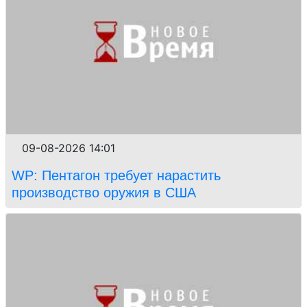
09-08-2026 14:01
WP: Пентагон требует нарастить
производство оружия в США