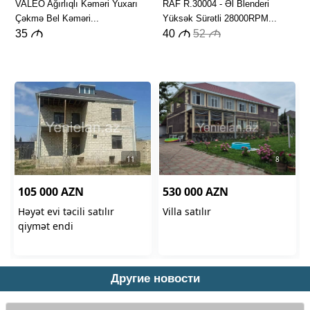
Другие новости