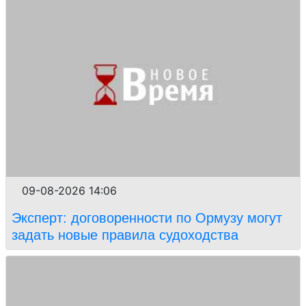
09-08-2026 14:06
Эксперт: договоренности по Ормузу могут
задать новые правила судоходства