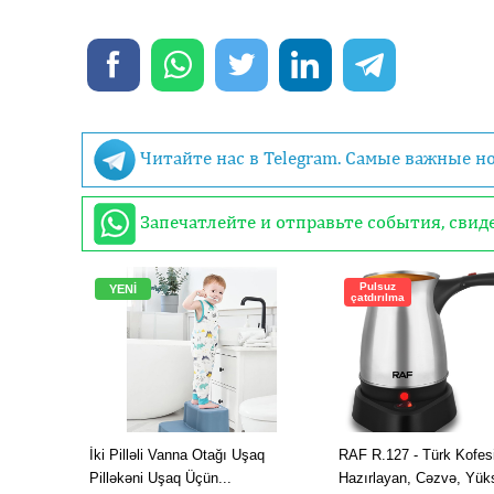
Читайте нас в Telegram. Самые важные н
Запечатлейте и отправьте события, сви