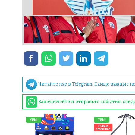
Читайте нас в Telegram. Самые важные н
Запечатлейте и отправьте события, сви