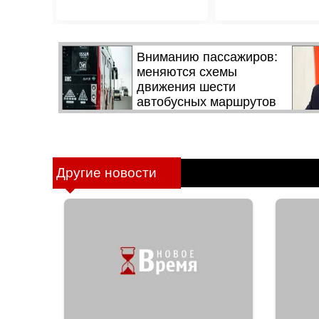
Другие новости