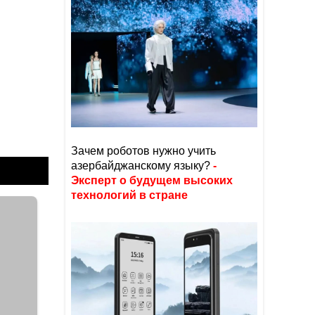
Зачем роботов нужно учить
азербайджанскому языку?
-
Эксперт о будущем высоких
технологий в стране