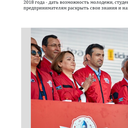
2018 года - дать возможность молодежи, студе
предпринимателям раскрыть свои знания и на