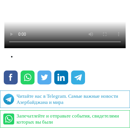
Читайте нас в Telegram. Самые важные новости
Азербайджана и мира
Запечатлейте и отправьте события, свидетелями
которых вы были