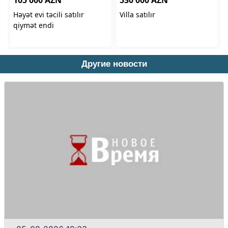
Другие новости