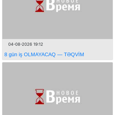
04-08-2026 19:12
8 gün iş OLMAYACAQ — TƏQVİM