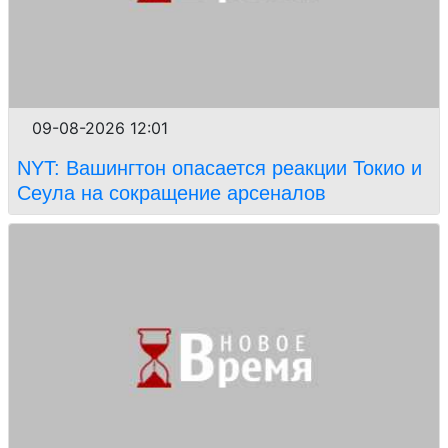
09-08-2026 12:01
NYT: Вашингтон опасается реакции Токио и
Сеула на сокращение арсеналов