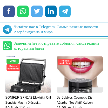
Читайте нас в Telegram. Самые важные новости
Азербайджана и мира
Запечатлейте и отправьте события, свидетелями
которых вы были