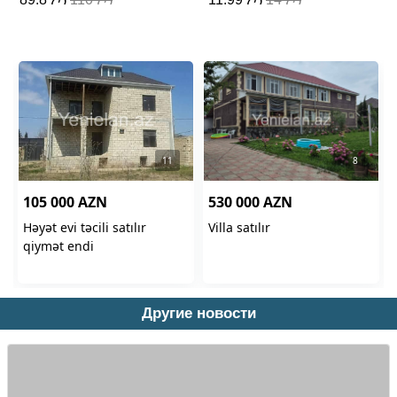
Другие новости