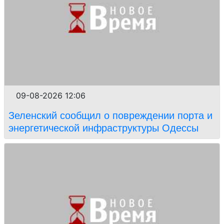
09-08-2026 12:06
Зеленский сообщил о повреждении порта и
энергетической инфраструктуры Одессы