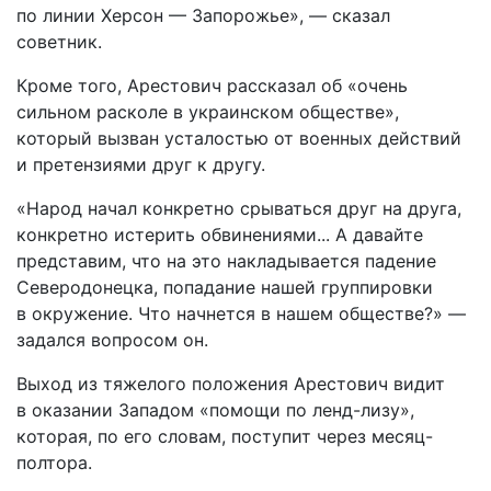
по линии Херсон — Запорожье», — сказал
советник.
Кроме того, Арестович рассказал об «очень
сильном расколе в украинском обществе»,
который вызван усталостью от военных действий
и претензиями друг к другу.
«Народ начал конкретно срываться друг на друга,
конкретно истерить обвинениями... А давайте
представим, что на это накладывается падение
Северодонецка, попадание нашей группировки
в окружение. Что начнется в нашем обществе?» —
задался вопросом он.
Выход из тяжелого положения Арестович видит
в оказании Западом «помощи по ленд-лизу»,
которая, по его словам, поступит через месяц-
полтора.