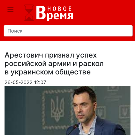
Арестович признал успех
российской армии и раскол
в украинском обществе
26-05-2022 12:07