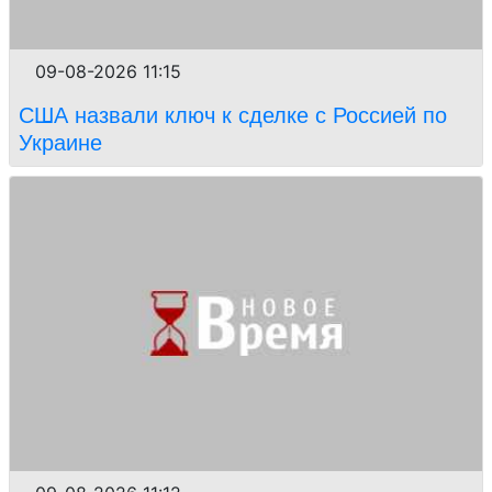
09-08-2026 11:15
США назвали ключ к сделке с Россией по
Украине