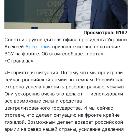
Просмотров: 6167
Советник руководителя офиса президента Украины
Алексей
Арестович
признал тяжелое положение
ВСУ на фронте. Об этом сообщает портал
«Страна.ua».
«Неприятная ситуация. Потому что мы проиграли
сейчас российской армии по темпам. Российская
сторона успела накопить резервы раньше, чем мы.
Они ускоренно очень это делают — использовали
все возможные силы и средства
централизованного государства. И мы сейчас
отстаем, что делает ситуацию на фронте крайне
тяжелой. Возможным делает возврат российской
армии на север нашей страны, усиление давления