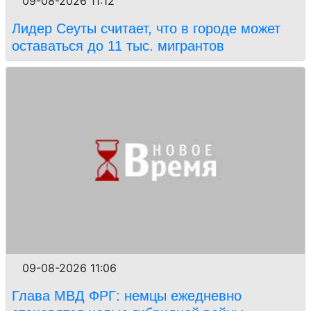
09-08-2026 11:12
Лидер Сеуты считает, что в городе может
оставаться до 11 тыс. мигрантов
09-08-2026 11:06
Глава МВД ФРГ: немцы ежедневно