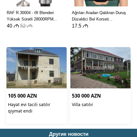
Другие новости