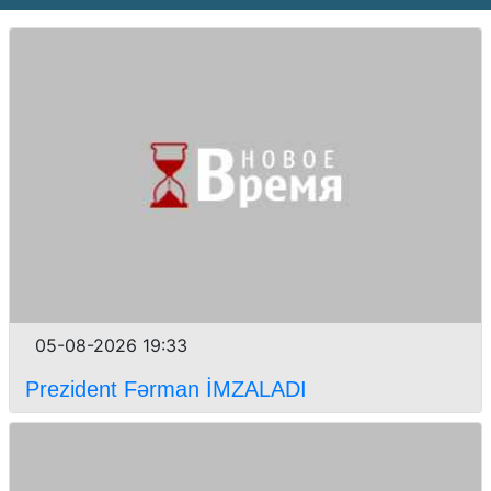
05-08-2026 19:33
Prezident Fərman İMZALADI