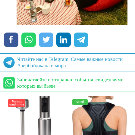
Читайте нас в Telegram. Самые важные новости
Азербайджана и мира
Запечатлейте и отправьте события, свидетелями
которых вы были