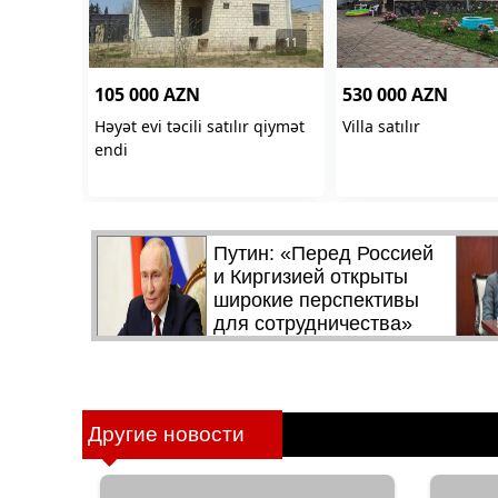
Другие новости