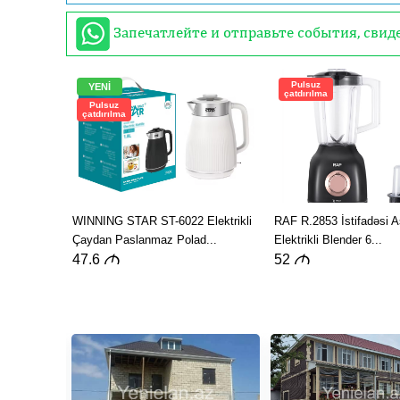
Запечатлейте и отправьте события, сви