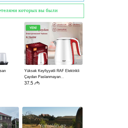
детелями которых вы были