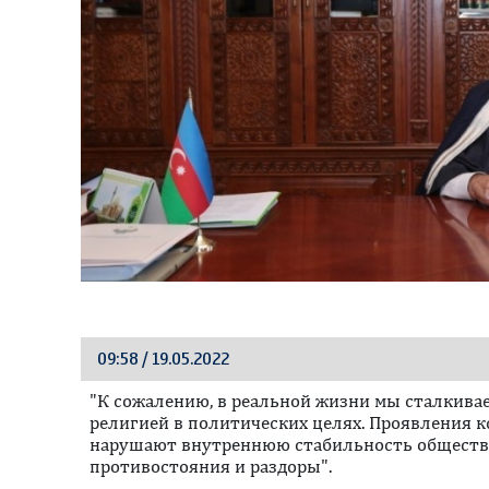
09:58 / 19.05.2022
"К сожалению, в реальной жизни мы сталкива
религией в политических целях. Проявления 
нарушают внутреннюю стабильность обществ 
противостояния и раздоры".