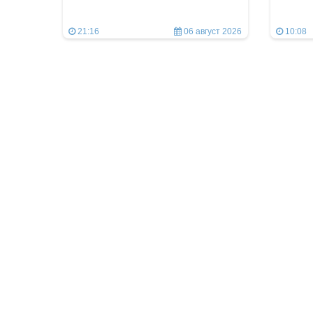
21:16
06 август 2026
10:08