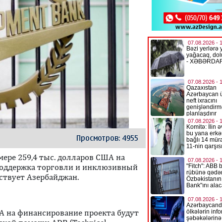
Просмотров: 4955
мере 259,4 тыс. долларов США на
Поддержка торговли и инклюзивный
аствует Азербайджан.
А на финансирование проекта будут