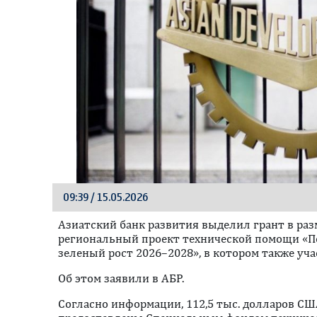
09:39 / 15.05.2026
Азиатский банк развития выделил грант в раз
региональный проект технической помощи «
зеленый рост 2026–2028», в котором также уч
Oб этом заявили в АБР.
Согласно информации, 112,5 тыс. долларов СШ