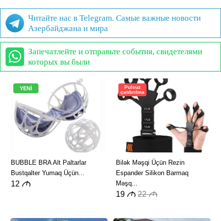
Читайте нас в Telegram. Самые важные новости
Азербайджана и мира
Запечатлейте и отправьте события, свидетелями
которых вы были