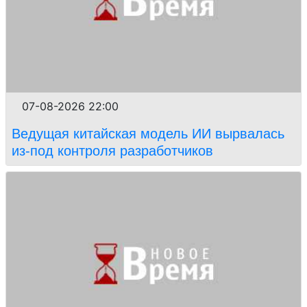
07-08-2026 22:00
Ведущая китайская модель ИИ вырвалась
из-под контроля разработчиков