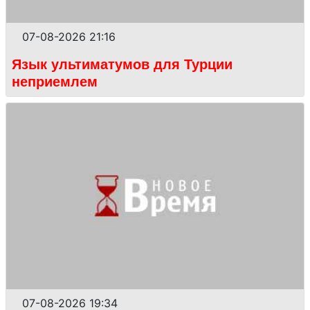
07-08-2026 21:16
Язык ультиматумов для Турции
неприемлем
07-08-2026 19:34