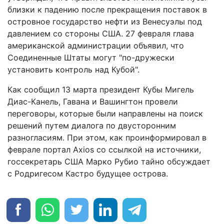
близки к падению после прекращения поставок в
островное государство нефти из Венесуэлы под
давлением со стороны США. 27 февраля глава
американской администрации объявил, что
Соединенные Штаты могут "по-дружески
установить контроль над Кубой".
Как сообщил 13 марта президент Кубы Мигель
Диас-Канель, Гавана и Вашингтон провели
переговоры, которые были направлены на поиск
решений путем диалога по двусторонним
разногласиям. При этом, как проинформировал в
феврале портал Axios со ссылкой на источники,
госсекретарь США Марко Рубио тайно обсуждает
с Родригесом Кастро будущее острова.