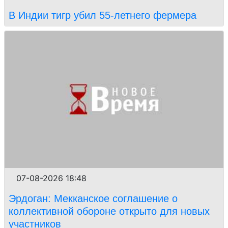
В Индии тигр убил 55-летнего фермера
07-08-2026 18:48
Эрдоган: Мекканское соглашение о
коллективной обороне открыто для новых
участников