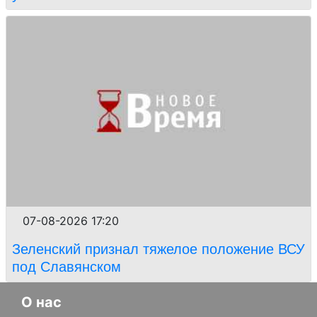
07-08-2026 17:20
Зеленский признал тяжелое положение ВСУ
под Славянском
О нас