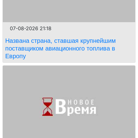
07-08-2026 21:18
Названа страна, ставшая крупнейшим
поставщиком авиационного топлива в
Европу