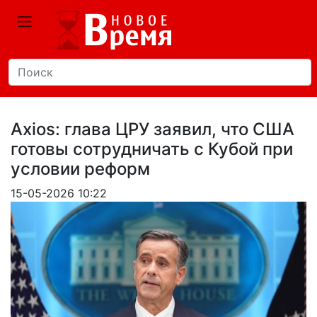
Axios: глава ЦРУ заявил, что США
готовы сотрудничать с Кубой при
условии реформ
15-05-2026 10:22