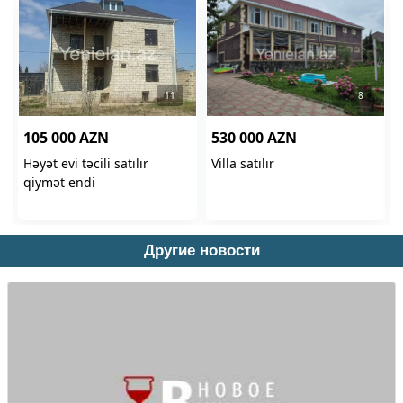
Другие новости