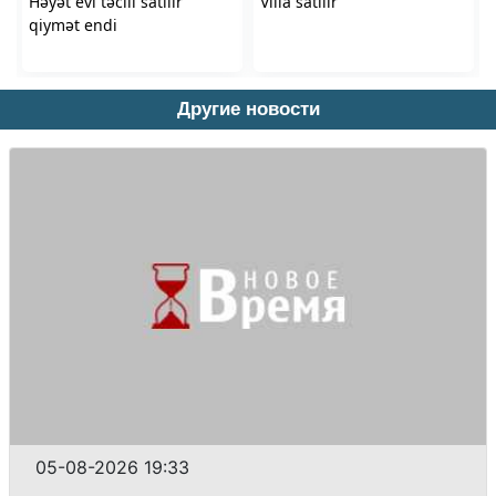
Другие новости
05-08-2026 19:33