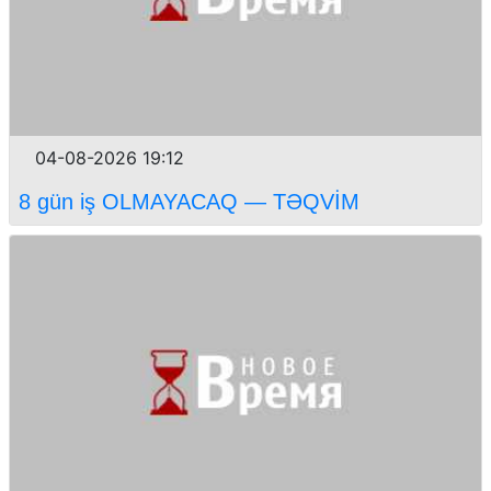
04-08-2026 19:12
8 gün iş OLMAYACAQ — TƏQVİM