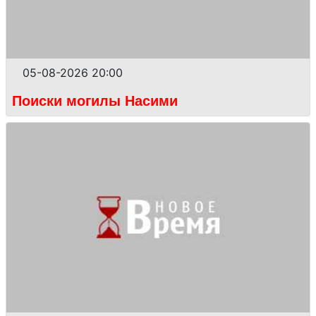
05-08-2026 20:00
Поиски могилы Насими