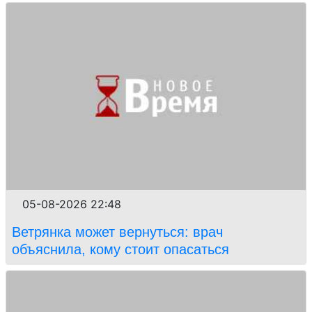
05-08-2026 22:48
Ветрянка может вернуться: врач
объяснила, кому стоит опасаться