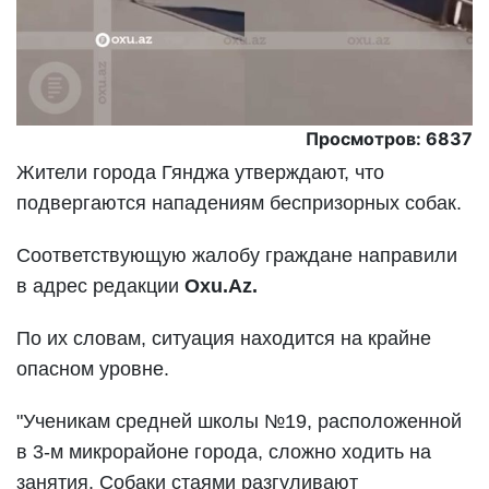
Просмотров: 6837
Жители города Гянджа утверждают, что
подвергаются нападениям беспризорных собак.
Соответствующую жалобу граждане направили
в адрес редакции
Oxu.Az.
По их словам, ситуация находится на крайне
опасном уровне.
"Ученикам средней школы №19, расположенной
в 3-м микрорайоне города, сложно ходить на
занятия. Собаки стаями разгуливают