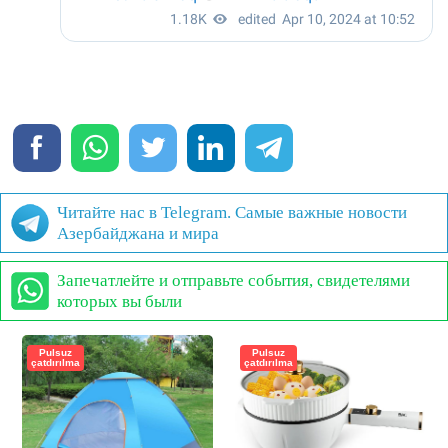
Читайте нас в Telegram. Самые важные новости
Азербайджана и мира
Запечатлейте и отправьте события, свидетелями
которых вы были