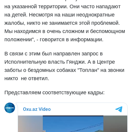
на указанной территории. Они часто нападают
на детей. Несмотря на наши неоднократные
жалобы, никто не занимается этой проблемой.
Мы находимся в очень сложном и беспомощном
положении", - говорится в информации.
В связи с этим был направлен запрос в
Исполнительную власть Гянджи. А в Центре
заботы о бездомных собаках "Топлан" на звонки
никто не ответил.
Представляем соответствующие кадры: