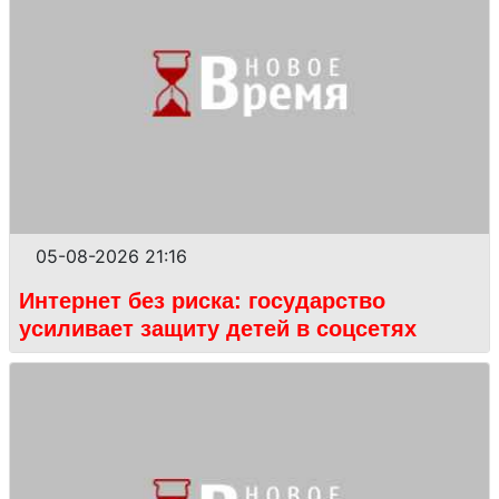
05-08-2026 21:16
Интернет без риска: государство
усиливает защиту детей в соцсетях