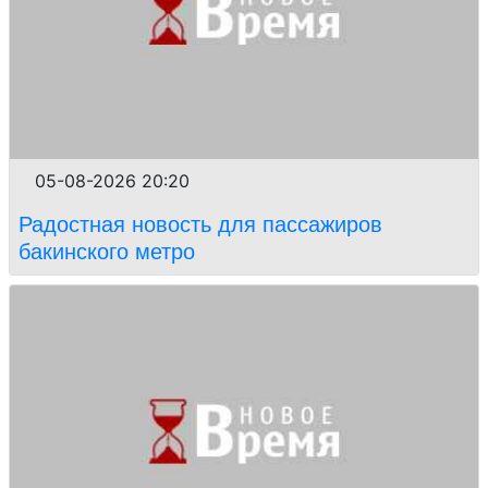
05-08-2026 20:20
Радостная новость для пассажиров
бакинского метро