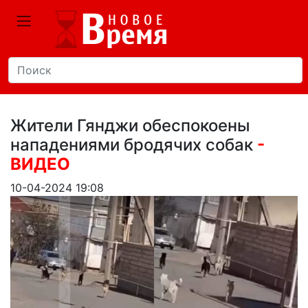
Жители Гянджи обеспокоены
нападениями бродячих собак
-
ВИДЕО
10-04-2024 19:08