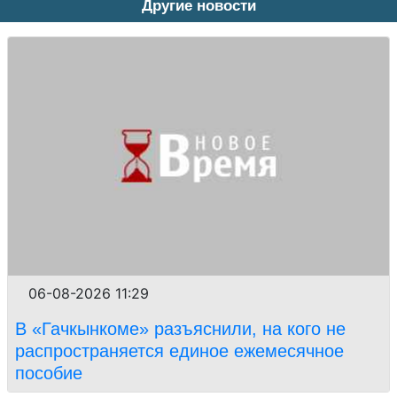
Другие новости
06-08-2026 11:29
В «Гачкынкоме» разъяснили, на кого не
распространяется единое ежемесячное
пособие