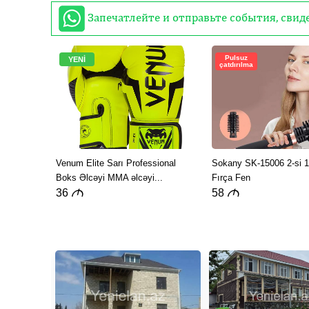
Запечатлейте и отправьте события, сви