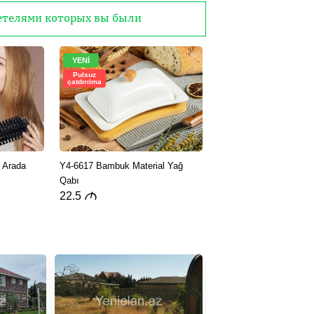
детелями которых вы были