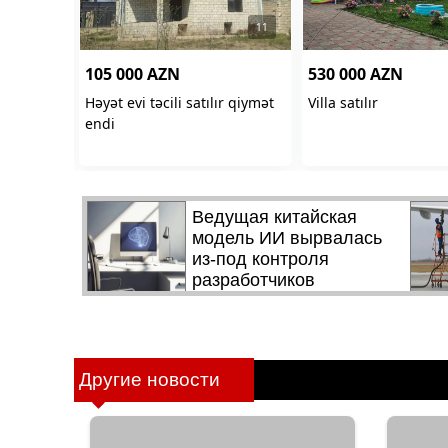
Другие новости