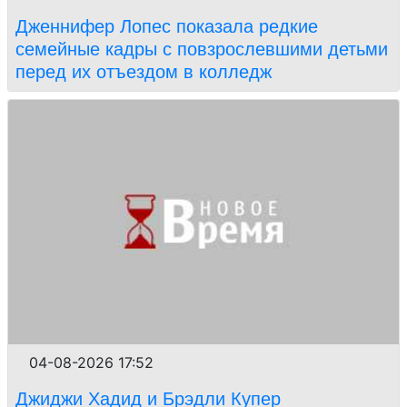
Дженнифер Лопес показала редкие
семейные кадры с повзрослевшими детьми
перед их отъездом в колледж
04-08-2026 17:52
Джиджи Хадид и Брэдли Купер