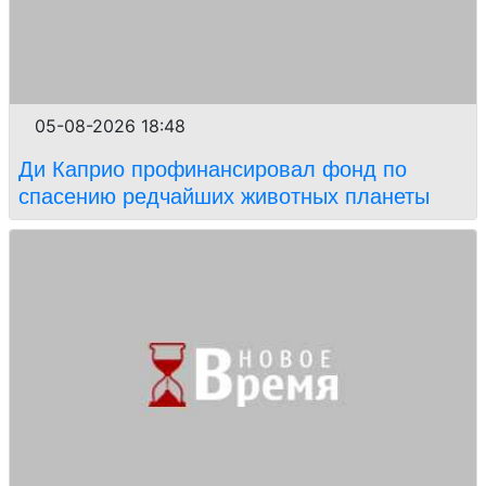
05-08-2026 18:48
Ди Каприо профинансировал фонд по
спасению редчайших животных планеты