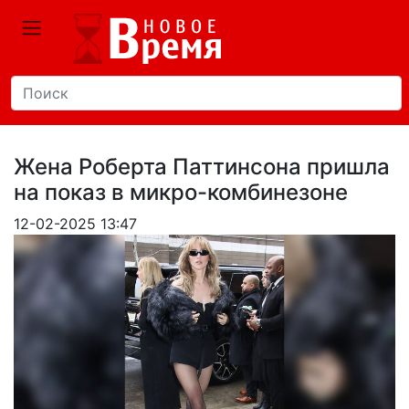
Жена Роберта Паттинсона пришла
на показ в микро-комбинезоне
12-02-2025 13:47