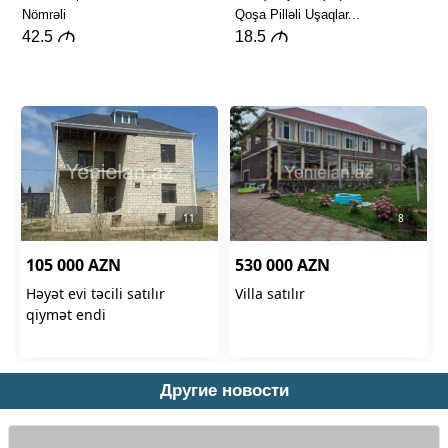
Другие новости