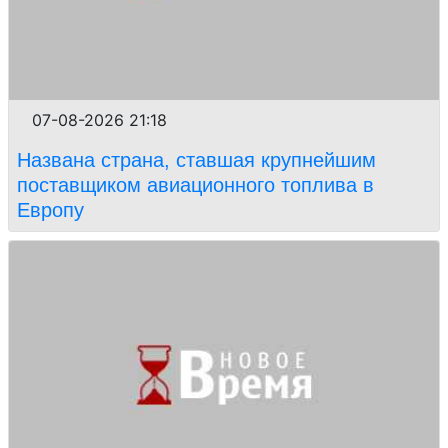
07-08-2026 21:18
Названа страна, ставшая крупнейшим
поставщиком авиационного топлива в
Европу