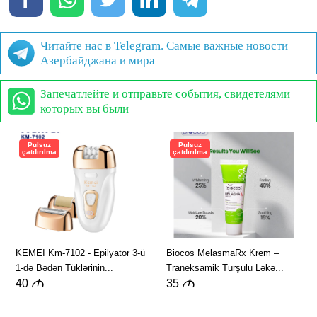
Читайте нас в Telegram. Самые важные новости
Азербайджана и мира
Запечатлейте и отправьте события, свидетелями
которых вы были