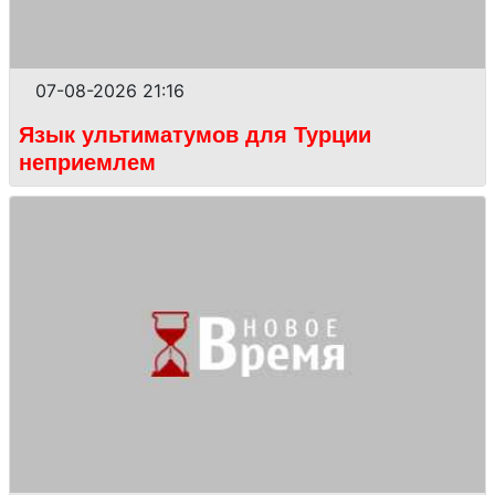
07-08-2026 21:16
Язык ультиматумов для Турции
неприемлем