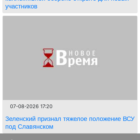
участников
07-08-2026 17:20
Зеленский признал тяжелое положение ВСУ
под Славянском