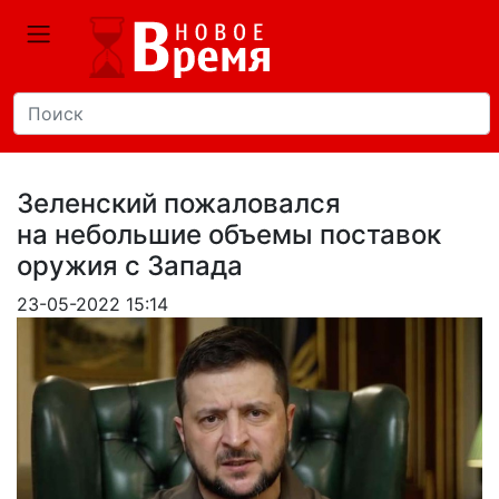
Зеленский пожаловался
на небольшие объемы поставок
оружия с Запада
23-05-2022 15:14