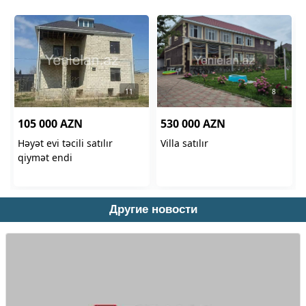
Другие новости