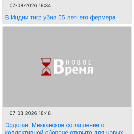
07-08-2026 19:34
В Индии тигр убил 55-летнего фермера
07-08-2026 18:48
Эрдоган: Мекканское соглашение о
коллективной обороне открыто для новых