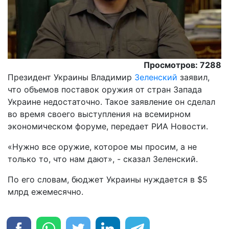
Просмотров: 7288
Президент Украины Владимир
Зеленский
заявил,
что объемов поставок оружия от стран Запада
Украине недостаточно. Такое заявление он сделал
во время своего выступления на всемирном
экономическом форуме, передает РИА Новости.
«Нужно все оружие, которое мы просим, а не
только то, что нам дают», - сказал Зеленский.
По его словам, бюджет Украины нуждается в $5
млрд ежемесячно.