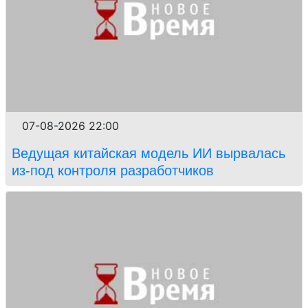
07-08-2026 22:00
Ведущая китайская модель ИИ вырвалась
из-под контроля разработчиков