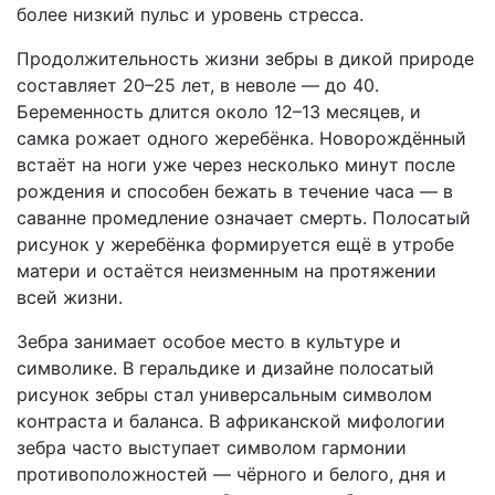
более низкий пульс и уровень стресса.
Продолжительность жизни зебры в дикой природе
составляет 20–25 лет, в неволе — до 40.
Беременность длится около 12–13 месяцев, и
самка рожает одного жеребёнка. Новорождённый
встаёт на ноги уже через несколько минут после
рождения и способен бежать в течение часа — в
саванне промедление означает смерть. Полосатый
рисунок у жеребёнка формируется ещё в утробе
матери и остаётся неизменным на протяжении
всей жизни.
Зебра занимает особое место в культуре и
символике. В геральдике и дизайне полосатый
рисунок зебры стал универсальным символом
контраста и баланса. В африканской мифологии
зебра часто выступает символом гармонии
противоположностей — чёрного и белого, дня и