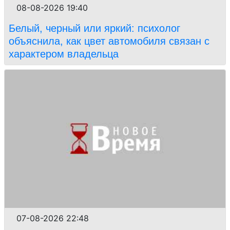
08-08-2026 19:40
Белый, черный или яркий: психолог
объяснила, как цвет автомобиля связан с
характером владельца
07-08-2026 22:48