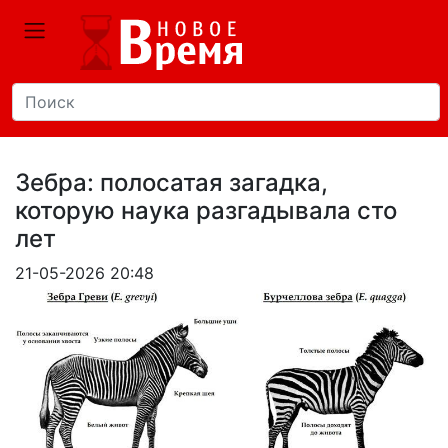
Зебра: полосатая загадка,
которую наука разгадывала сто
лет
21-05-2026 20:48