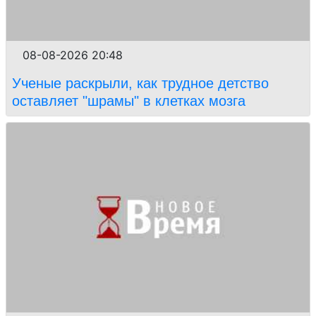
08-08-2026 20:48
Ученые раскрыли, как трудное детство
оставляет "шрамы" в клетках мозга