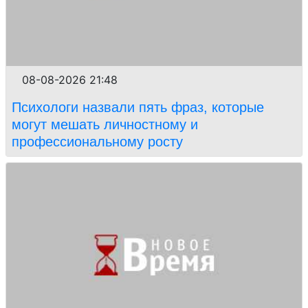
08-08-2026 21:48
Психологи назвали пять фраз, которые
могут мешать личностному и
профессиональному росту