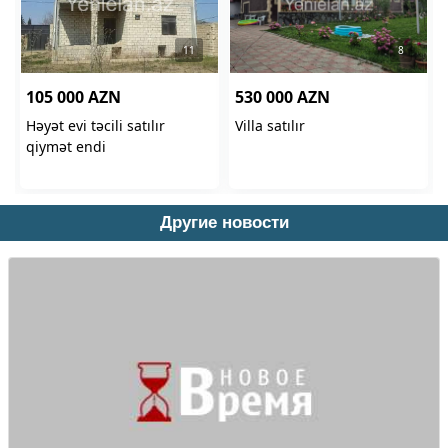
Другие новости