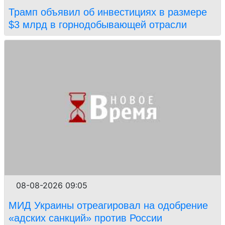
Трамп объявил об инвестициях в размере
$3 млрд в горнодобывающей отрасли
08-08-2026 09:05
МИД Украины отреагировал на одобрение
«адских санкций» против России