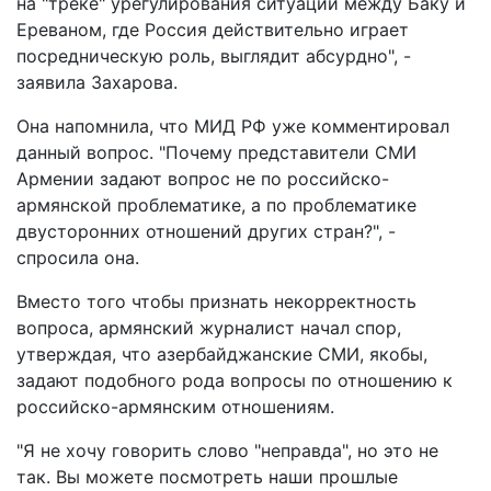
на "треке" урегулирования ситуации между Баку и
Ереваном, где Россия действительно играет
посредническую роль, выглядит абсурдно", -
заявила Захарова.
Она напомнила, что МИД РФ уже комментировал
данный вопрос. "Почему представители СМИ
Армении задают вопрос не по российско-
армянской проблематике, а по проблематике
двусторонних отношений других стран?", -
спросила она.
Вместо того чтобы признать некорректность
вопроса, армянский журналист начал спор,
утверждая, что азербайджанские СМИ, якобы,
задают подобного рода вопросы по отношению к
российско-армянским отношениям.
"Я не хочу говорить слово "неправда", но это не
так. Вы можете посмотреть наши прошлые