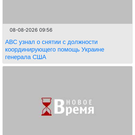
08-08-2026 09:56
ABC узнал о снятии с должности
координирующего помощь Украине
генерала США