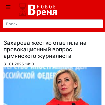
Захарова жестко ответила на
провокационный вопрос
армянского журналиста
31-01-2025 14:18