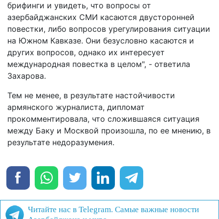
брифинги и увидеть, что вопросы от
азербайджанских СМИ касаются двусторонней
повестки, либо вопросов урегулирования ситуации
на Южном Кавказе. Они безусловно касаются и
других вопросов, однако их интересует
международная повестка в целом", - ответила
Захарова.
Тем не менее, в результате настойчивости
армянского журналиста, дипломат
прокомментировала, что сложившаяся ситуация
между Баку и Москвой произошла, по ее мнению, в
результате недоразумения.
Читайте нас в Telegram. Самые важные новости