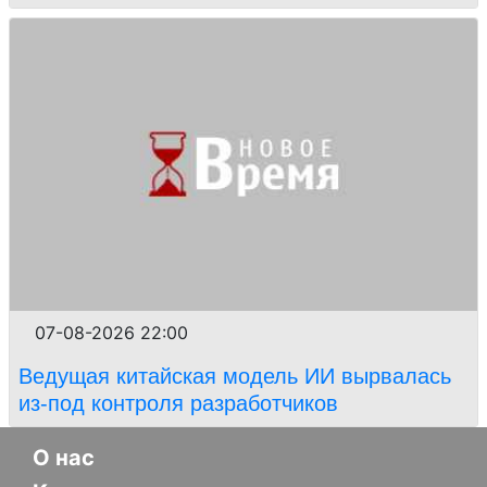
07-08-2026 22:00
Ведущая китайская модель ИИ вырвалась
из-под контроля разработчиков
О нас