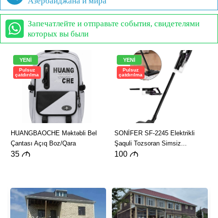
Азербайджана и мира
Запечатлейте и отправьте события, свидетелями
которых вы были