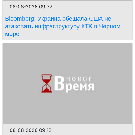
08-08-2026 09:32
Bloomberg: Украина обещала США не
атаковать инфраструктуру КТК в Черном
море
08-08-2026 09:12