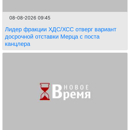
08-08-2026 09:45
Лидер фракции ХДС/ХСС отверг вариант
досрочной отставки Мерца с поста
канцлера