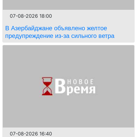
07-08-2026 18:00
В Азербайджане объявлено желтое
предупреждение из-за сильного ветра
07-08-2026 16:40