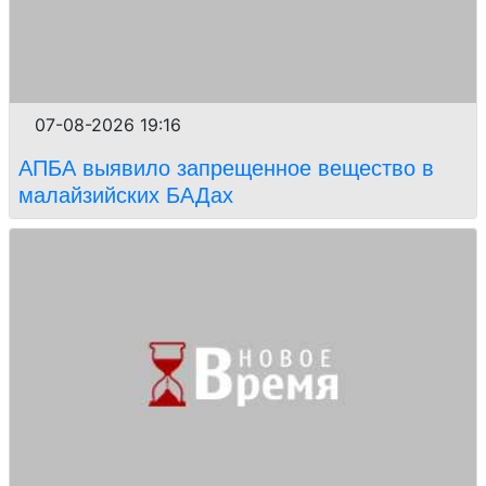
07-08-2026 19:16
АПБА выявило запрещенное вещество в
малайзийских БАДах