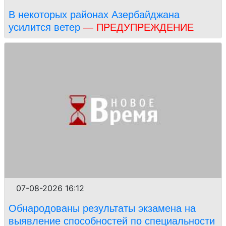
В некоторых районах Азербайджана
усилится ветер
— ПРЕДУПРЕЖДЕНИЕ
07-08-2026 16:12
Обнародованы результаты экзамена на
выявление способностей по специальности