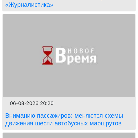
«Журналистика»
06-08-2026 20:20
Вниманию пассажиров: меняются схемы
движения шести автобусных маршрутов