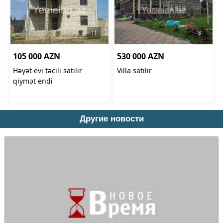
Другие новости