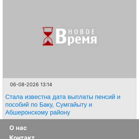
06-08-2026 13:14
Стала известна дата выплаты пенсий и
пособий по Баку, Сумгайыту и
Абшеронскому району
О нас
Контакт