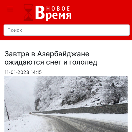
Завтра в Азербайджане
ожидаются снег и гололед
11-01-2023 14:15