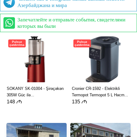
Азербайджана и мира
Запечатлейте и отправьте события, свидетелями
которых вы были