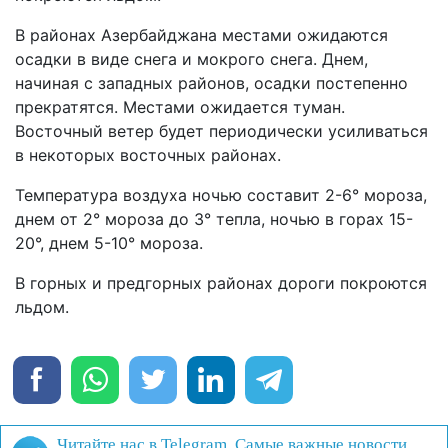
В районах Азербайджана местами ожидаются
осадки в виде снега и мокрого снега. Днем,
начиная с западных районов, осадки постепенно
прекратятся. Местами ожидается туман.
Восточный ветер будет периодически усиливаться
в некоторых восточных районах.
Температура воздуха ночью составит 2-6° мороза,
днем от 2° мороза до 3° тепла, ночью в горах 15-
20°, днем 5-10° мороза.
В горных и предгорных районах дороги покроются
льдом.
Читайте нас в Telegram. Самые важные новости