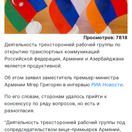
Просмотров: 7818
Деятельность трехсторонней рабочей группы по
открытию транспортных коммуникаций
Российской федерации, Армении и Азербайджана
является продуктивной.
Oб этом заявил заместитель премьер-министра
Армении Мгер Григорян в интервью
РИА Новости
.
По его словам, сторонам удалось прийти к
консенсусу по ряду вопросов, но есть и
разногласия.
"Деятельность трехсторонней рабочей группы под
сопредседательством вице-премьеров Армении,