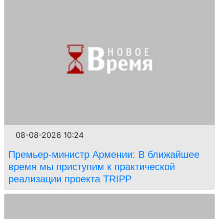
08-08-2026 10:24
Премьер-министр Армении: В ближайшее
время мы приступим к практической
реализации проекта TRIPP