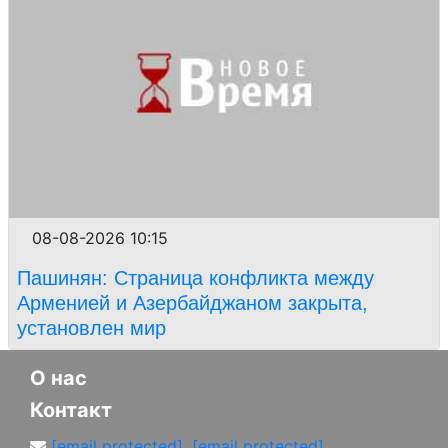
08-08-2026 10:15
Пашинян: Страница конфликта между
Арменией и Азербайджаном закрыта,
установлен мир
О нас
Контакт
[email protected]
,
[email protected]