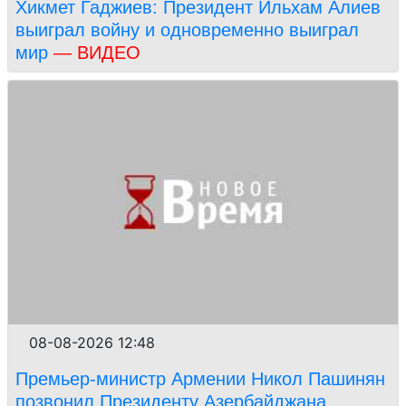
Хикмет Гаджиев: Президент Ильхам Алиев
выиграл войну и одновременно выиграл
мир
— ВИДЕО
08-08-2026 12:48
Премьер-министр Армении Никол Пашинян
позвонил Президенту Азербайджана