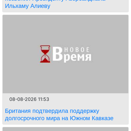
Ильхаму Алиеву
08-08-2026 11:53
Британия подтвердила поддержку
долгосрочного мира на Южном Кавказе