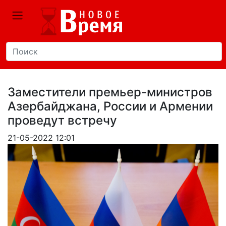
Заместители премьер-министров
Азербайджана, России и Армении
проведут встречу
21-05-2022 12:01