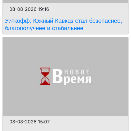
08-08-2026 19:16
Уиткофф: Южный Кавказ стал безопаснее,
благополучнее и стабильнее
08-08-2026 15:07