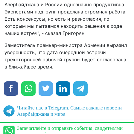
Азербайджана и России однозначно продуктивна.
Экспертами подгрупп проделана огромная работа.
Есть консенсусы, но есть и разногласия, по
которым мы пытаемся находить решения в ходе
наших встреч", - сказал Григорян.
Заместитель премьер-министра Армении выразил
уверенность, что дата очередной встречи
трехсторонней рабочей группы будет согласована
в ближайшее время.
Читайте нас в Telegram. Самые важные новости
Азербайджана и мира
Запечатлейте и отправьте события, свидетелями