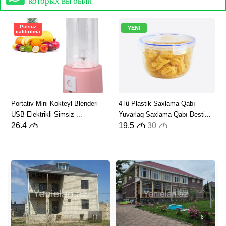
которых вы были