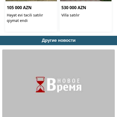
Другие новости