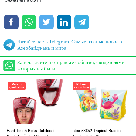
Читайте нас в Telegram. Самые важные новости
Азербайджана и мира
Запечатлейте и отправьте события, свидетелями
которых вы были