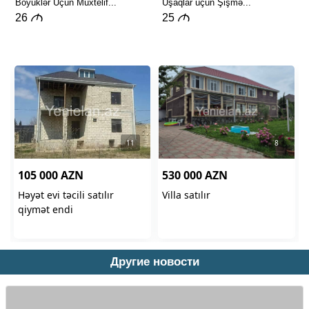
Другие новости