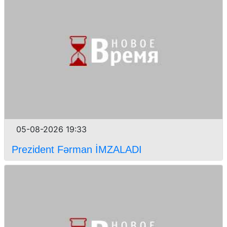
05-08-2026 19:33
Prezident Fərman İMZALADI