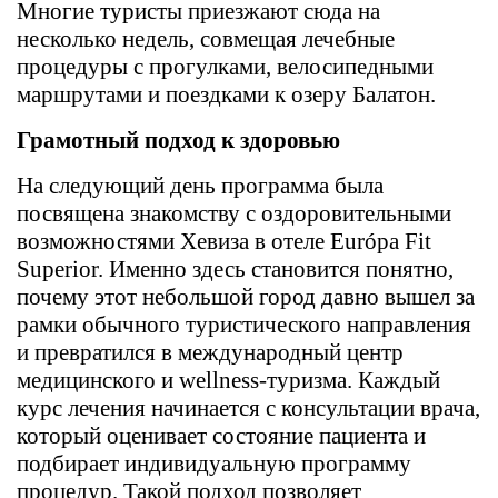
Многие туристы приезжают сюда на
несколько недель, совмещая лечебные
процедуры с прогулками, велосипедными
маршрутами и поездками к озеру Балатон.
Грамотный подход к здоровью
На следующий день программа была
посвящена знакомству с оздоровительными
возможностями Хевиза в отеле Európa Fit
Superior. Именно здесь становится понятно,
почему этот небольшой город давно вышел за
рамки обычного туристического направления
и превратился в международный центр
медицинского и wellness-туризма. Каждый
курс лечения начинается с консультации врача,
который оценивает состояние пациента и
подбирает индивидуальную программу
процедур. Такой подход позволяет