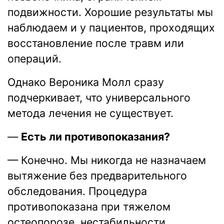
подвижности. Хорошие результаты мы
наблюдаем и у пациентов, проходящих
восстановление после травм или
операций.
Однако Вероника Молл сразу
подчеркивает, что универсального
метода лечения не существует.
—
Есть ли противопоказания?
— Конечно. Мы никогда не назначаем
вытяжение без предварительного
обследования. Процедура
противопоказана при тяжелом
остеопорозе, нестабильности