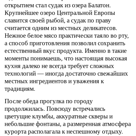
открытием стал судак из озера Балатон.
Крупнейшее озеро Центральной Европы
славится своей рыбой, а судак по праву
считается одним из местных деликатесов.
Нежное белое мясо практически таяло во рту,
а способ приготовления позволил сохранить
естественный вкус продукта. Именно в такие
моменты понимаешь, что настоящая высокая
кухня далеко не всегда требует сложных
технологий — иногда достаточно свежайших
местных ингредиентов и уважения к
традициям.
После обеда прогулка по городу
продолжилась. Повсюду встречались
цветущие клумбы, аккуратные скверы и
небольшие фонтаны, а размеренная атмосфера
курорта располагала к неспешному отдыху.