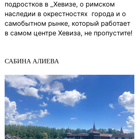
подростков в _Хевизе, о римском
наследии в окрестностях города и о
самобытном рынке, который работает
в самом центре Хевиза, не пропустите!
САБИНА АЛИЕВА