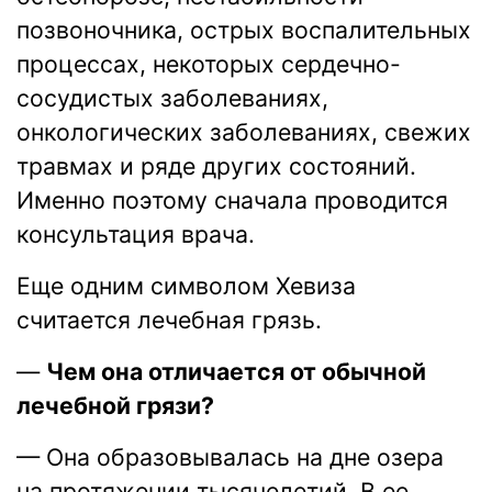
позвоночника, острых воспалительных
процессах, некоторых сердечно-
сосудистых заболеваниях,
онкологических заболеваниях, свежих
травмах и ряде других состояний.
Именно поэтому сначала проводится
консультация врача.
Еще одним символом Хевиза
считается лечебная грязь.
—
Чем она отличается от обычной
лечебной грязи?
— Она образовывалась на дне озера
на протяжении тысячелетий. В ее