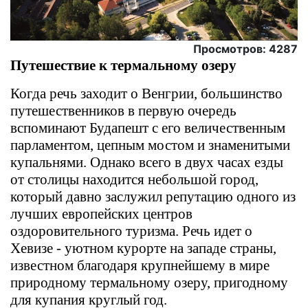
Просмотров: 4287
Путешествие к термальному озеру
Когда речь заходит о Венгрии, большинство
путешественников в первую очередь
вспоминают Будапешт с его величественным
парламентом, цепным мостом и знаменитыми
купальнями. Однако всего в двух часах езды
от столицы находится небольшой город,
который давно заслужил репутацию одного из
лучших европейских центров
оздоровительного туризма. Речь идет о
Хевизе - уютном курорте на западе страны,
известном благодаря крупнейшему в мире
природному термальному озеру, пригодному
для купания круглый год.