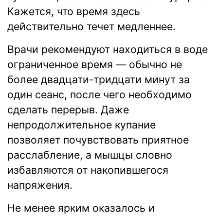
Кажется, что время здесь
действительно течет медленнее.
Врачи рекомендуют находиться в воде
ограниченное время — обычно не
более двадцати-тридцати минут за
один сеанс, после чего необходимо
сделать перерыв. Даже
непродолжительное купание
позволяет почувствовать приятное
расслабление, а мышцы словно
избавляются от накопившегося
напряжения.
Не менее ярким оказалось и