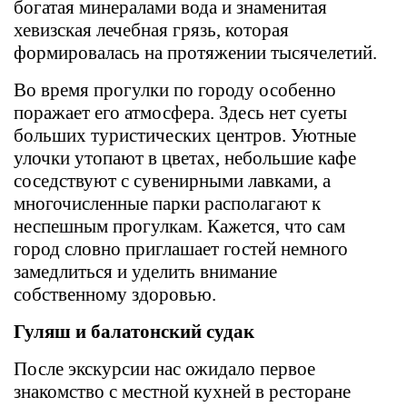
богатая минералами вода и знаменитая
хевизская лечебная грязь, которая
формировалась на протяжении тысячелетий.
Во время прогулки по городу особенно
поражает его атмосфера. Здесь нет суеты
больших туристических центров. Уютные
улочки утопают в цветах, небольшие кафе
соседствуют с сувенирными лавками, а
многочисленные парки располагают к
неспешным прогулкам. Кажется, что сам
город словно приглашает гостей немного
замедлиться и уделить внимание
собственному здоровью.
Гуляш и балатонский судак
После экскурсии нас ожидало первое
знакомство с местной кухней в ресторане