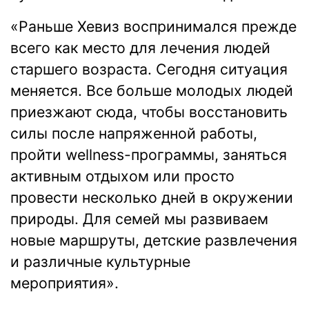
«Раньше Хевиз воспринимался прежде
всего как место для лечения людей
старшего возраста. Сегодня ситуация
меняется. Все больше молодых людей
приезжают сюда, чтобы восстановить
силы после напряженной работы,
пройти wellness-программы, заняться
активным отдыхом или просто
провести несколько дней в окружении
природы. Для семей мы развиваем
новые маршруты, детские развлечения
и различные культурные
мероприятия».