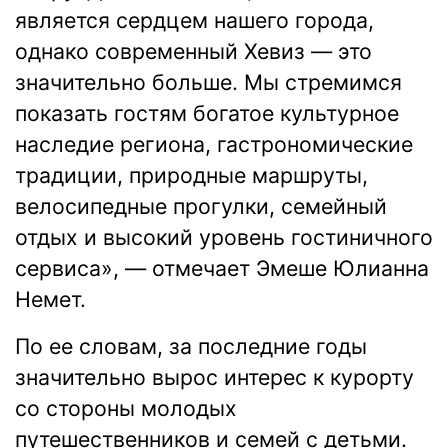
является сердцем нашего города,
однако современный Хевиз — это
значительно больше. Мы стремимся
показать гостям богатое культурное
наследие региона, гастрономические
традиции, природные маршруты,
велосипедные прогулки, семейный
отдых и высокий уровень гостиничного
сервиса», — отмечает Эмеше Юлианна
Немет.
По ее словам, за последние годы
значительно вырос интерес к курорту
со стороны молодых
путешественников и семей с детьми.