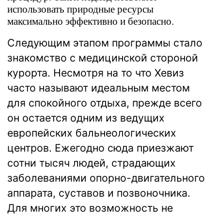
использовать природные ресурсы
максимально эффективно и безопасно.
Следующим этапом программы стало
знакомство с медицинской стороной
курорта. Несмотря на то что Хевиз
часто называют идеальным местом
для спокойного отдыха, прежде всего
он остается одним из ведущих
европейских бальнеологических
центров. Ежегодно сюда приезжают
сотни тысяч людей, страдающих
заболеваниями опорно-двигательного
аппарата, суставов и позвоночника.
Для многих это возможность не