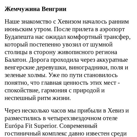
Жемчужина Венгрии
Наше знакомство с Хевизом началось ранним
июньским утром. После прилета в аэропорт
Будапешта нас ожидал комфортный трансфер,
который постепенно увозил от шумной
столицы в сторону живописного региона
Балатон. Дорога проходила через аккуратные
венгерские деревушки, виноградники, поля и
зеленые холмы. Уже по пути становилось
понятно, что главная ценность этих мест -
спокойствие, гармония с природой и
неспешный ритм жизни.
Через несколько часов мы прибыли в Хевиз и
разместились в четырехзвездочном отеле
Európa Fit Superior. Современный
гостиничный комплекс давно известен среди