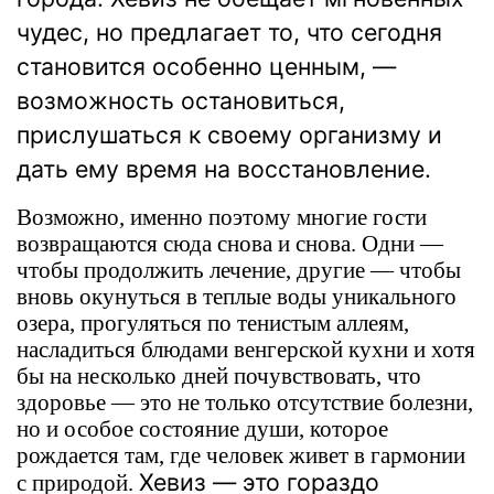
чудес, но предлагает то, что сегодня
становится особенно ценным, —
возможность остановиться,
прислушаться к своему организму и
дать ему время на восстановление.
Возможно, именно поэтому многие гости
возвращаются сюда снова и снова. Одни —
чтобы продолжить лечение, другие — чтобы
вновь окунуться в теплые воды уникального
озера, прогуляться по тенистым аллеям,
насладиться блюдами венгерской кухни и хотя
бы на несколько дней почувствовать, что
здоровье — это не только отсутствие болезни,
но и особое состояние души, которое
рождается там, где человек живет в гармонии
Хевиз — это гораздо
с природой.