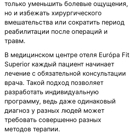
только уменьшить болевые ощущения,
но и избежать хирургического
вмешательства или сократить период
реабилитации после операций и
травм.
В медицинском центре отеля Európa Fit
Superior каждый пациент начинает
лечение с обязательной консультации
врача. Такой подход позволяет
разработать индивидуальную
программу, ведь даже одинаковый
диагноз у разных людей может
требовать совершенно разных
методов терапии.