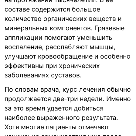
составе содержится большое
количество органических веществ и
минеральных компонентов. Грязевые
аппликации помогают уменьшить
воспаление, расслабляют мышцы,
улучшают кровообращение и особенно
эффективны при хронических
заболеваниях суставов.
По словам врача, курс лечения обычно
продолжается две-три недели. Именно
за это время удается добиться
наиболее выраженного результата.
Хотя многие пациенты отмечают