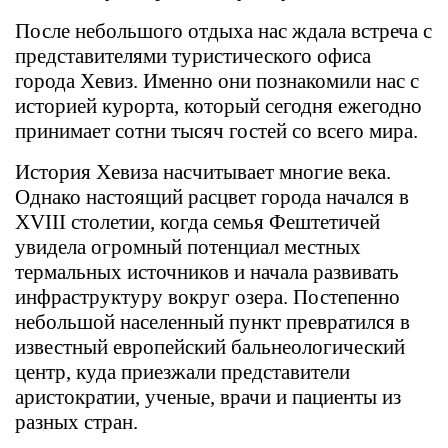
После небольшого отдыха нас ждала встреча с
представителями туристического офиса
города Хевиз. Именно они познакомили нас с
историей курорта, который сегодня ежегодно
принимает сотни тысяч гостей со всего мира.
История Хевиза насчитывает многие века.
Однако настоящий расцвет города начался в
XVIII столетии, когда семья Фештетичей
увидела огромный потенциал местных
термальных источников и начала развивать
инфраструктуру вокруг озера. Постепенно
небольшой населенный пункт превратился в
известный европейский бальнеологический
центр, куда приезжали представители
аристократии, ученые, врачи и пациенты из
разных стран.