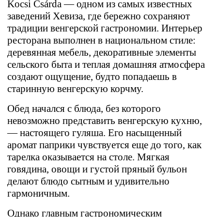
Kocsi Csárda — одном из самых известных
заведений Хевиза, где бережно сохраняют
традиции венгерской гастрономии. Интерьер
ресторана выполнен в национальном стиле:
деревянная мебель, декоративные элементы
сельского быта и теплая домашняя атмосфера
создают ощущение, будто попадаешь в
старинную венгерскую корчму.
Обед начался с блюда, без которого
невозможно представить венгерскую кухню,
— настоящего гуляша. Его насыщенный
аромат паприки чувствуется еще до того, как
тарелка оказывается на столе. Мягкая
говядина, овощи и густой пряный бульон
делают блюдо сытным и удивительно
гармоничным.
Однако главным гастрономическим