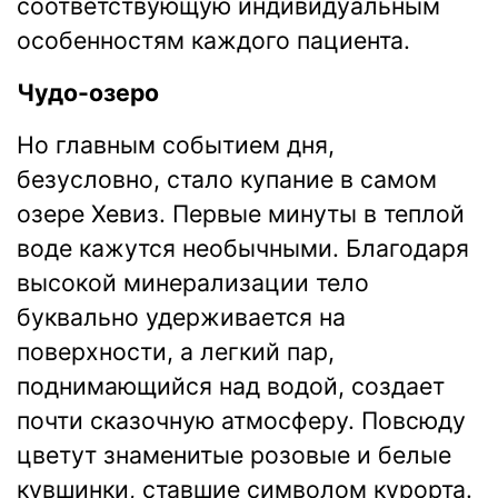
соответствующую индивидуальным
особенностям каждого пациента.
Чудо-озеро
Но главным событием дня,
безусловно, стало купание в самом
озере Хевиз. Первые минуты в теплой
воде кажутся необычными. Благодаря
высокой минерализации тело
буквально удерживается на
поверхности, а легкий пар,
поднимающийся над водой, создает
почти сказочную атмосферу. Повсюду
цветут знаменитые розовые и белые
кувшинки, ставшие символом курорта.