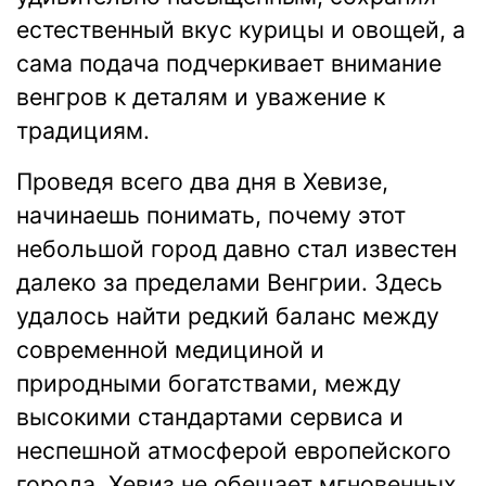
естественный вкус курицы и овощей, а
сама подача подчеркивает внимание
венгров к деталям и уважение к
традициям.
Проведя всего два дня в Хевизе,
начинаешь понимать, почему этот
небольшой город давно стал известен
далеко за пределами Венгрии. Здесь
удалось найти редкий баланс между
современной медициной и
природными богатствами, между
высокими стандартами сервиса и
неспешной атмосферой европейского
города. Хевиз не обещает мгновенных