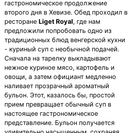
гастрономическое продолжение
второго дня в Хевизе. Обед проходил в
ресторане
Liget Royal
, где нам
предложили попробовать одно из
традиционных блюд венгерской кухни
- куриный суп с необычной подачей.
Сначала на тарелку выкладывают
нежное куриное мясо, картофель и
овощи, а затем официант медленно
наливает прозрачный ароматный
бульон. Этот, казалось бы, простой
прием превращает обычный суп в
настоящее гастрономическое
представление. Бульон получается
удивительно насыщенным, сохраняя