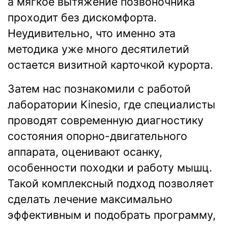
а мягкое вытяжение позвоночника
проходит без дискомфорта.
Неудивительно, что именно эта
методика уже много десятилетий
остается визитной карточкой курорта.
Затем нас познакомили с работой
лаборатории Kinesio, где специалисты
проводят современную диагностику
состояния опорно-двигательного
аппарата, оценивают осанку,
особенности походки и работу мышц.
Такой комплексный подход позволяет
сделать лечение максимально
эффективным и подобрать программу,