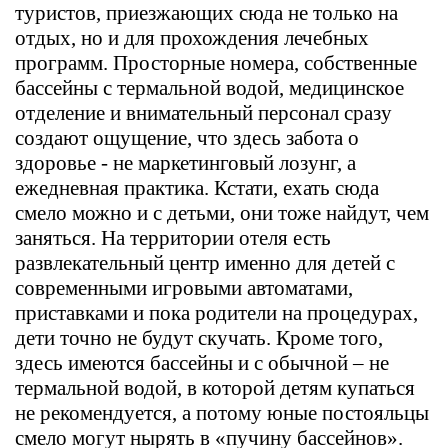
туристов, приезжающих сюда не только на
отдых, но и для прохождения лечебных
программ. Просторные номера, собственные
бассейны с термальной водой, медицинское
отделение и внимательный персонал сразу
создают ощущение, что здесь забота о
здоровье - не маркетинговый лозунг, а
ежедневная практика. Кстати, ехать сюда
смело можно и с детьми, они тоже найдут, чем
заняться. На территории отеля есть
развлекательный центр именно для детей с
современными игровыми автоматами,
приставками и пока родители на процедурах,
дети точно не будут скучать. Кроме того,
здесь имеются бассейны и с обычной – не
термальной водой, в которой детям купаться
не рекомендуется, а потому юные постояльцы
смело могут нырять в «пучину бассейнов».