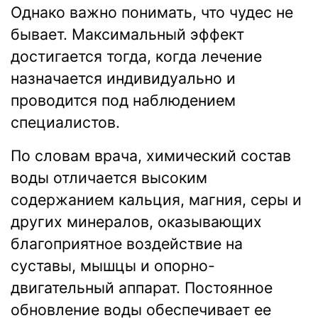
Однако важно понимать, что чудес не
бывает. Максимальный эффект
достигается тогда, когда лечение
назначается индивидуально и
проводится под наблюдением
специалистов.
По словам врача, химический состав
воды отличается высоким
содержанием кальция, магния, серы и
других минералов, оказывающих
благоприятное воздействие на
суставы, мышцы и опорно-
двигательный аппарат. Постоянное
обновление воды обеспечивает ее