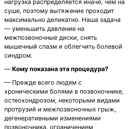
нагрузка распределяется иначе, чем на
суше, поэтому вытяжение проходит
максимально деликатно. Наша задача
— уменьшить давление на
межпозвоночные диски, снять
мышечный спазм и облегчить болевой
синдром.
—
Кому показана эта процедура?
— Прежде всего людям с
хроническими болями в позвоночнике,
остеохондрозом, некоторыми видами
протрузий и межпозвоночных грыж,
дегенеративными изменениями
позвоночника, ограничением