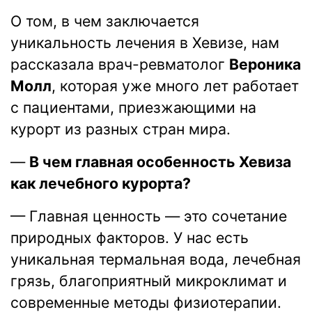
О том, в чем заключается
уникальность лечения в Хевизе, нам
рассказала врач-ревматолог
Вероника
Молл
, которая уже много лет работает
с пациентами, приезжающими на
курорт из разных стран мира.
—
В чем главная особенность Хевиза
как лечебного курорта?
— Главная ценность — это сочетание
природных факторов. У нас есть
уникальная термальная вода, лечебная
грязь, благоприятный микроклимат и
современные методы физиотерапии.