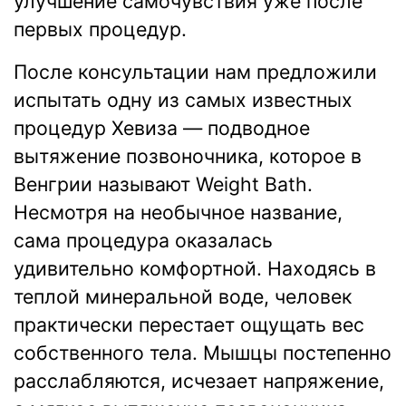
улучшение самочувствия уже после
первых процедур.
После консультации нам предложили
испытать одну из самых известных
процедур Хевиза — подводное
вытяжение позвоночника, которое в
Венгрии называют Weight Bath.
Несмотря на необычное название,
сама процедура оказалась
удивительно комфортной. Находясь в
теплой минеральной воде, человек
практически перестает ощущать вес
собственного тела. Мышцы постепенно
расслабляются, исчезает напряжение,