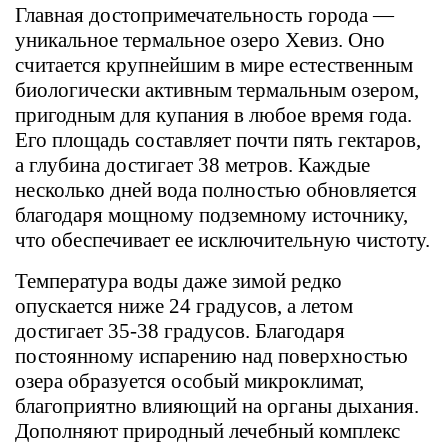
Главная достопримечательность города —
уникальное термальное озеро Хевиз. Оно
считается крупнейшим в мире естественным
биологически активным термальным озером,
пригодным для купания в любое время года.
Его площадь составляет почти пять гектаров,
а глубина достигает 38 метров. Каждые
несколько дней вода полностью обновляется
благодаря мощному подземному источнику,
что обеспечивает ее исключительную чистоту.
Температура воды даже зимой редко
опускается ниже 24 градусов, а летом
достигает 35-38 градусов. Благодаря
постоянному испарению над поверхностью
озера образуется особый микроклимат,
благоприятно влияющий на органы дыхания.
Дополняют природный лечебный комплекс