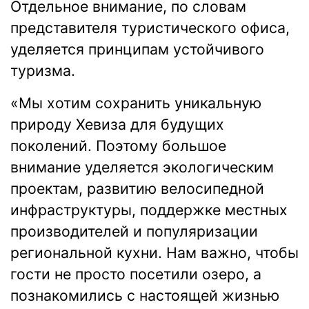
Отдельное внимание, по словам
представителя туристического офиса,
уделяется принципам устойчивого
туризма.
«Мы хотим сохранить уникальную
природу Хевиза для будущих
поколений. Поэтому большое
внимание уделяется экологическим
проектам, развитию велосипедной
инфраструктуры, поддержке местных
производителей и популяризации
региональной кухни. Нам важно, чтобы
гости не просто посетили озеро, а
познакомились с настоящей жизнью