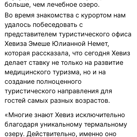
больше, чем лечебное озеро.
Во время знакомства с курортом нам
удалось побеседовать с
представителем
туристического офиса
Хевиза
Эмеше Юлианной Немет,
которая рассказала, что сегодня Хевиз
делает ставку не только на развитие
медицинского туризма, но и на
создание полноценного
туристического направления для
гостей самых разных возрастов.
«Многие знают Хевиз исключительно
благодаря уникальному термальному
озеру. Действительно, именно оно