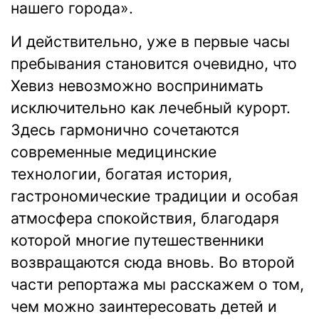
нашего города».
И действительно, уже в первые часы
пребывания становится очевидно, что
Хевиз невозможно воспринимать
исключительно как лечебный курорт.
Здесь гармонично сочетаются
современные медицинские
технологии, богатая история,
гастрономические традиции и особая
атмосфера спокойствия, благодаря
которой многие путешественники
возвращаются сюда вновь. Во второй
части репортажа мы расскажем о том,
чем можно заинтересовать детей и