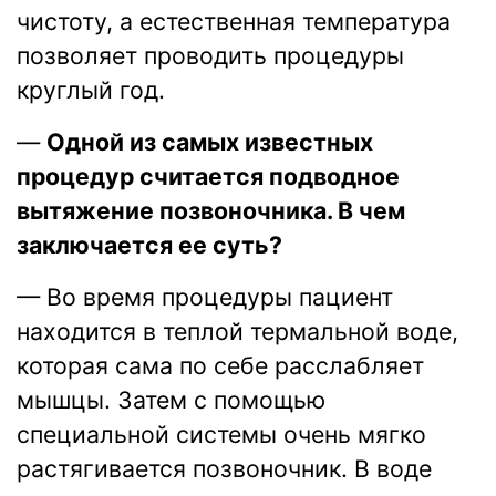
чистоту, а естественная температура
позволяет проводить процедуры
круглый год.
—
Одной из самых известных
процедур считается подводное
вытяжение позвоночника. В чем
заключается ее суть?
— Во время процедуры пациент
находится в теплой термальной воде,
которая сама по себе расслабляет
мышцы. Затем с помощью
специальной системы очень мягко
растягивается позвоночник. В воде