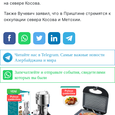
на севере Косова.
Также Вучевич заявил, что в Приштине стремятся к
оккупации севера Косова и Метохии.
Читайте нас в Telegram. Самые важные новости
Азербайджана и мира
Запечатлейте и отправьте события, свидетелями
которых вы были