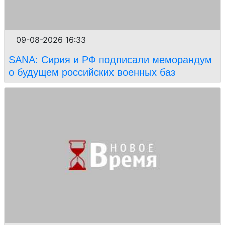
09-08-2026 16:33
SANA: Сирия и РФ подписали меморандум
о будущем российских военных баз