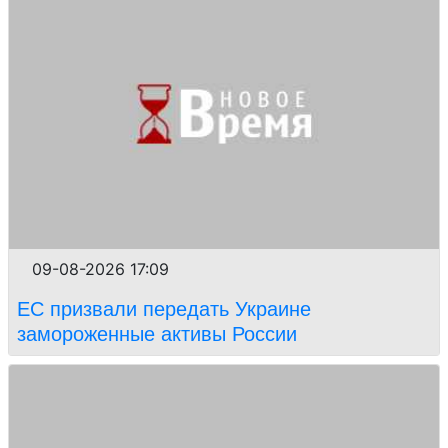
09-08-2026 17:09
ЕС призвали передать Украине
замороженные активы России