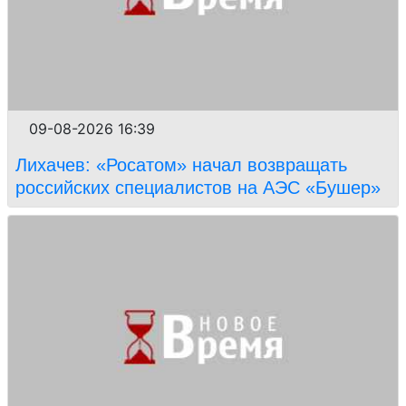
09-08-2026 16:39
Лихачев: «Росатом» начал возвращать
российских специалистов на АЭС «Бушер»