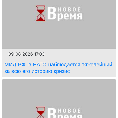
09-08-2026 17:03
МИД РФ: в НАТО наблюдается тяжелейший
за всю его историю кризис