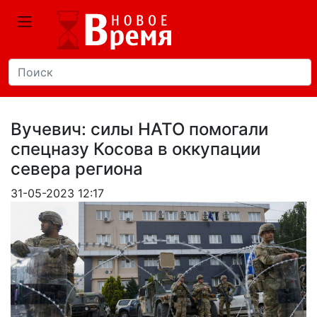
Вучевич: силы НАТО помогали
спецназу Косова в оккупации
севера региона
31-05-2023 12:17