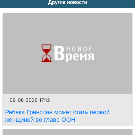
Другие новости
09-08-2026 17:12
Ребека Гринспан может стать первой
женщиной во главе ООН