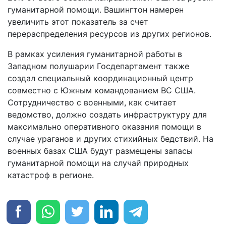
гуманитарной помощи. Вашингтон намерен
увеличить этот показатель за счет
перераспределения ресурсов из других регионов.
В рамках усиления гуманитарной работы в
Западном полушарии Госдепартамент также
создал специальный координационный центр
совместно с Южным командованием ВС США.
Сотрудничество с военными, как считает
ведомство, должно создать инфраструктуру для
максимально оперативного оказания помощи в
случае ураганов и других стихийных бедствий. На
военных базах США будут размещены запасы
гуманитарной помощи на случай природных
катастроф в регионе.