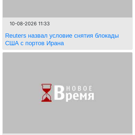
10-08-2026 11:33
Reuters назвал условие снятия блокады
США с портов Ирана