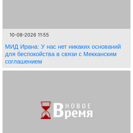
10-08-2026 11:55
МИД Ирана: У нас нет никаких оснований
для беспокойства в связи с Мекканским
соглашением