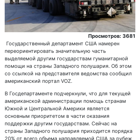
Просмотров: 3681
Государственный департамент США намерен
переориентировать значительную часть
выделяемой другим государствам гуманитарной
помощи на страны Западного полушария. Об этом
со ссылкой на представителя ведомства сообщил
американский портал VOZ.
В Госдепартаменте подчеркнули, что для текущей
американской администрации помощь странам
Южной и Центральной Америки является
основным приоритетом в части оказания
поддержки другим государствам. Сейчас на
страны Западного полушария приходится порядка
20% от всего объема направляемой США за рубеж