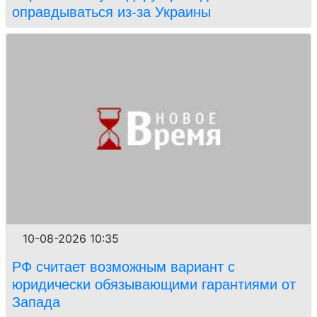
оправдываться из-за Украины
10-08-2026 10:35
РФ считает возможным вариант с
юридически обязывающими гарантиями от
Запада