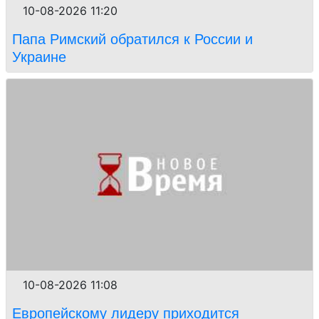
10-08-2026 11:20
Папа Римский обратился к России и
Украине
10-08-2026 11:08
Европейскому лидеру приходится