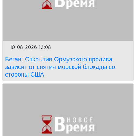
10-08-2026 12:08
Бегаи: Открытие Ормузского пролива
зависит от снятия морской блокады со
стороны США