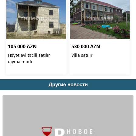
Другие новости