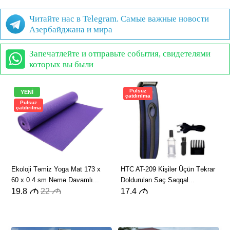
Читайте нас в Telegram. Самые важные новости
Азербайджана и мира
Запечатлейте и отправьте события, свидетелями
которых вы были