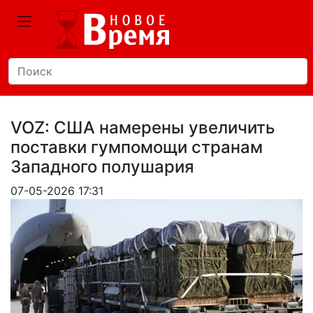
VOZ: США намерены увеличить
поставки гумпомощи странам
Западного полушария
07-05-2026 17:31