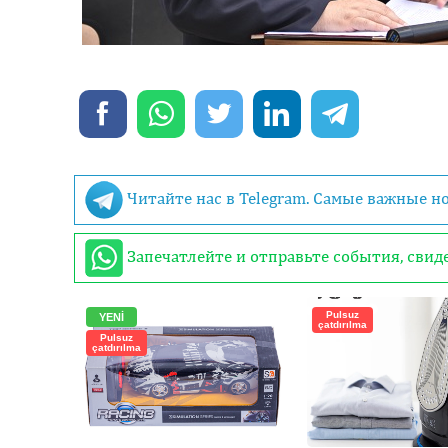
Читайте нас в Telegram. Самые важные н
Запечатлейте и отправьте события, сви