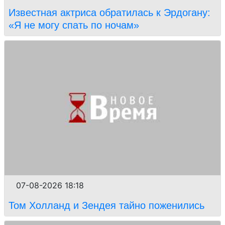
Известная актриса обратилась к Эрдогану:
«Я не могу спать по ночам»
07-08-2026 18:18
Том Холланд и Зендея тайно поженились