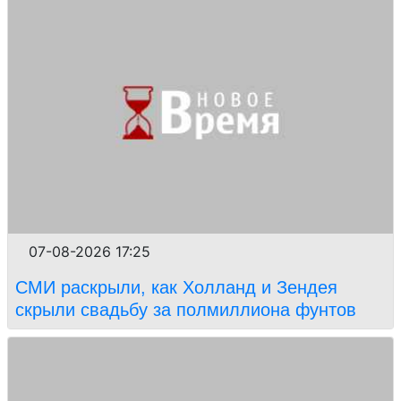
07-08-2026 17:25
СМИ раскрыли, как Холланд и Зендея
скрыли свадьбу за полмиллиона фунтов