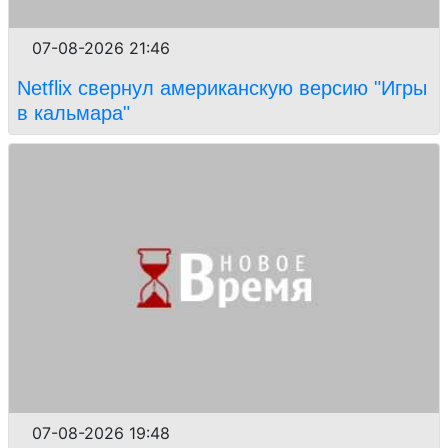
07-08-2026 21:46
Netflix свернул американскую версию "Игры
в кальмара"
07-08-2026 19:48