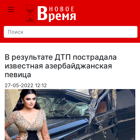
В результате ДТП пострадала
известная азербайджанская
певица
27-05-2022 12:12