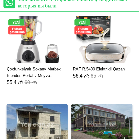
которых вы были