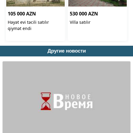
Другие новости