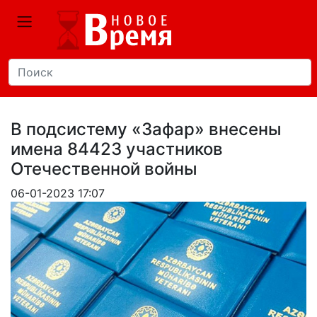
В подсистему «Зафар» внесены
имена 84423 участников
Отечественной войны
06-01-2023 17:07