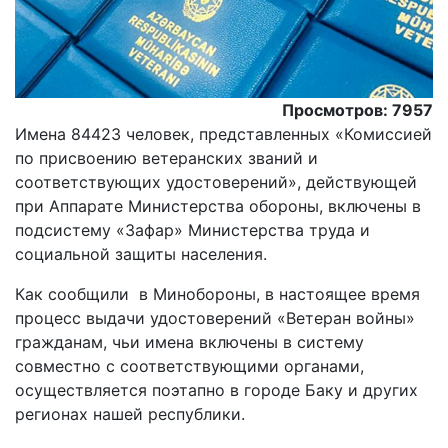
Просмотров: 7957
Имена 84423 человек, представленных «Комиссией
по присвоению ветеранских званий и
соответствующих удостоверений», действующей
при Аппарате Министерства обороны, включены в
подсистему «Зафар» Министерства труда и
социальной защиты населения.
Как сообщили в Минобороны, в настоящее время
процесс выдачи удостоверений «Ветеран войны»
гражданам, чьи имена включены в систему
совместно с соответствующими органами,
осуществляется поэтапно в городе Баку и других
регионах нашей республики.