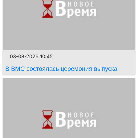
03-08-2026 10:45
В ВМС состоялась церемония выпуска