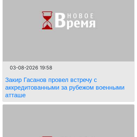
03-08-2026 19:58
Закир Гасанов провел встречу с
аккредитованными за рубежом военными
атташе