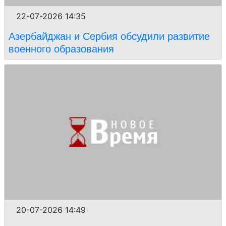
22-07-2026 14:35
Азербайджан и Сербия обсудили развитие
военного образования
20-07-2026 14:49