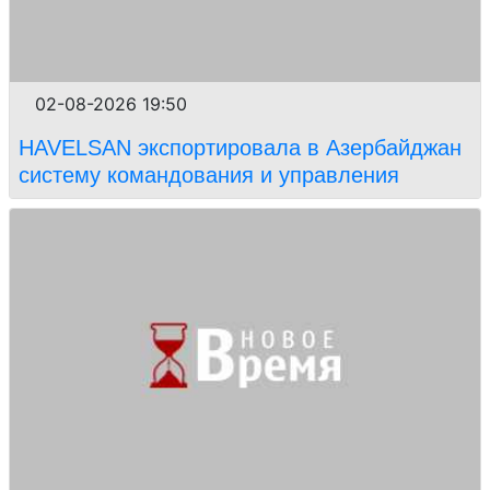
02-08-2026 19:50
HAVELSAN экспортировала в Азербайджан
систему командования и управления