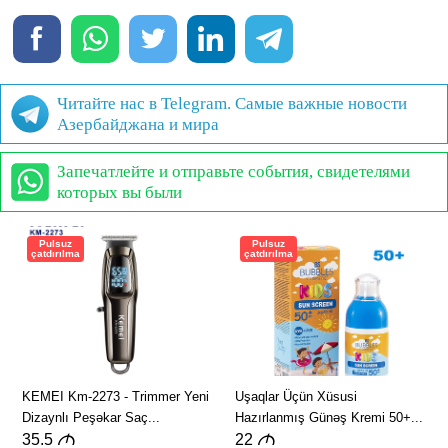
Читайте нас в Telegram. Самые важные новости
Азербайджана и мира
Запечатлейте и отправьте события, свидетелями
которых вы были